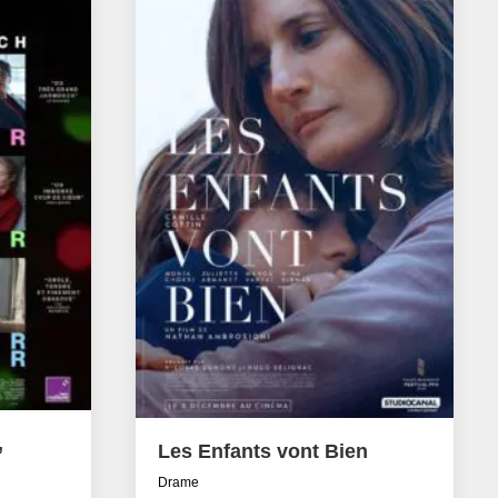
,
Les Enfants vont Bien
Drame