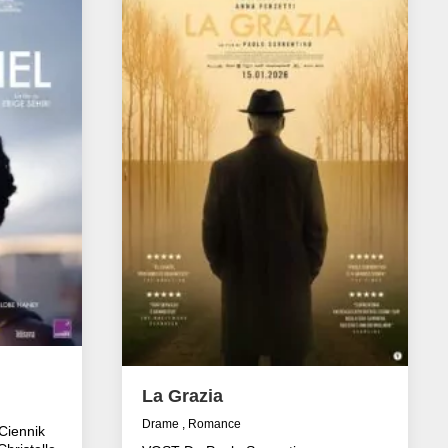
La Grazia
Drame , Romance
Ciennik