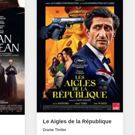
Le Aigles de la République
Drame Thriller