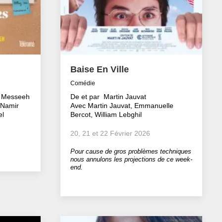
Baise En Ville
Comédie
l Messeeh
De et par Martin Jauvat
 Namir
Avec Martin Jauvat, Emmanuelle
el
Bercot, William Lebghil
20, 21 et 22 Février 2026
Pour cause de gros problèmes techniques
nous annulons les projections de ce week-
end.