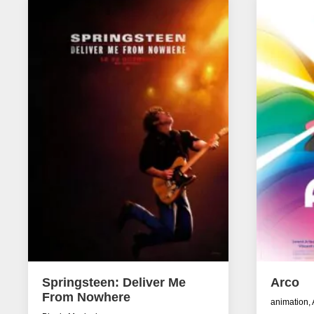
Springsteen: Deliver Me
Arco
From Nowhere
animation,