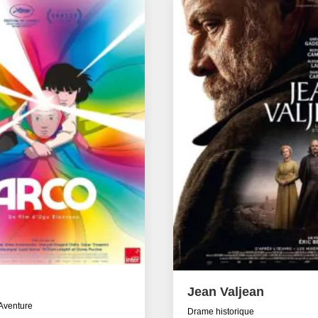
Jean Valjean
 Aventure
Drame historique