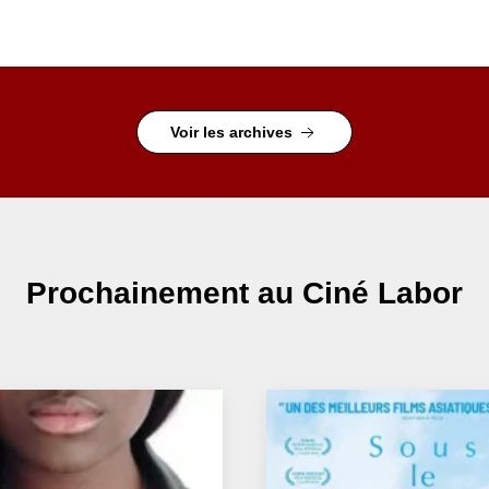
Voir les archives
Prochainement
au Ciné Labor