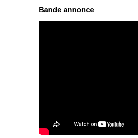
Bande annonce