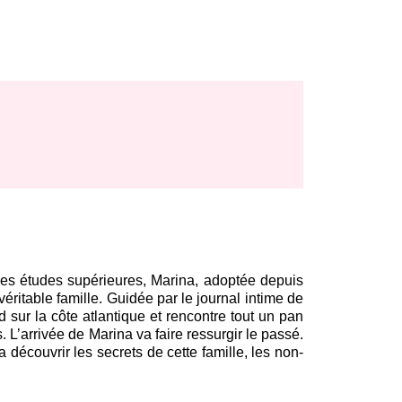
 ses études supérieures, Marina, adoptée depuis
véritable famille. Guidée par le journal intime de
d sur la côte atlantique et rencontre tout un pan
. L’arrivée de Marina va faire ressurgir le passé.
a découvrir les secrets de cette famille, les non-