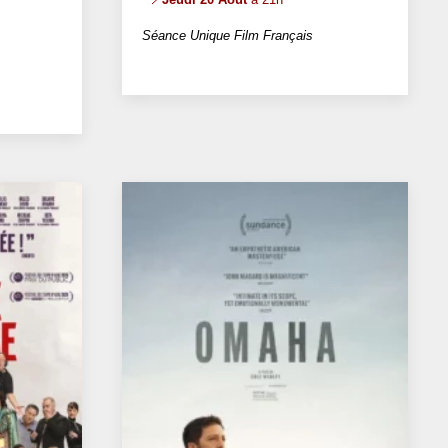
Séance Unique Film Français