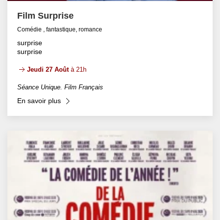
Film Surprise
Comédie , fantastique, romance
surprise
surprise
Jeudi 27 Août
à 21h
Séance Unique. Film Français
En savoir plus