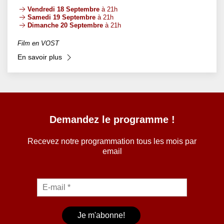
Vendredi 18 Septembre
à 21h
Samedi 19 Septembre
à 21h
Dimanche 20 Septembre
à 21h
Film en VOST
En savoir plus
Demandez le programme !
Recevez notre programmation tous les mois par
email