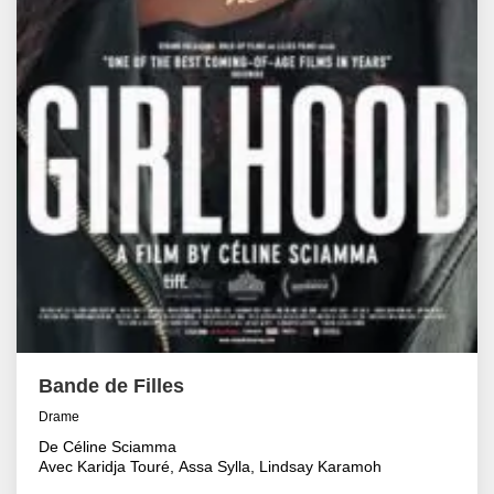
Bande de Filles
Drame
De Céline Sciamma
Avec Karidja Touré, Assa Sylla, Lindsay Karamoh