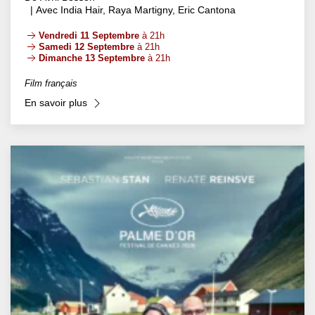
| Avec India Hair, Raya Martigny, Eric Cantona
Vendredi 11 Septembre
à 21h
Samedi 12 Septembre
à 21h
Dimanche 13 Septembre
à 21h
Film français
En savoir plus