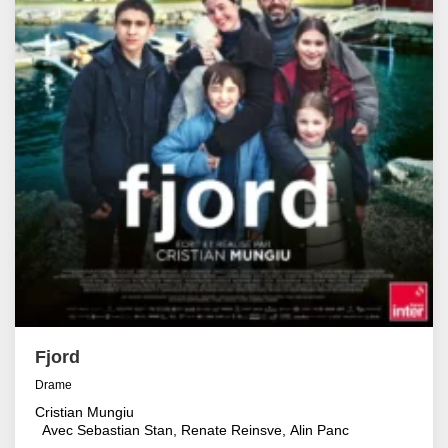
Fjord
Drame
Cristian Mungiu
Avec Sebastian Stan, Renate Reinsve, Alin Panc