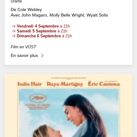
Drame
De Cole Webley
Avec John Magaro, Molly Belle Wright, Wyatt Solis
Vendredi 4 Septembre
à 21h
Samedi 5 Septembre
à 21h
Dimanche 6 Septembre
à 21h
Film en VOST
En savoir plus