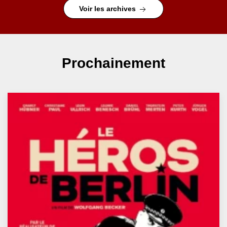
Voir les archives
Prochainement