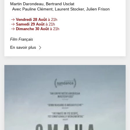
Martin Darondeau, Bertrand Usclat
Avec Pauline Clément, Laurent Stocker, Julien Frison
Vendredi 28 Août
à 21h
Samedi 29 Août
à 21h
Dimanche 30 Août
à 21h
Film Français
En savoir plus