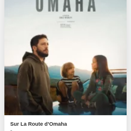
Sur La Route d’Omaha