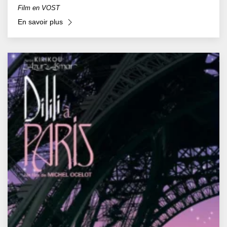
Film en VOST
En savoir plus