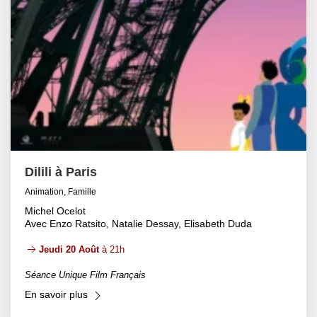
Dilili à Paris
Animation, Famille
Michel Ocelot
Avec Enzo Ratsito, Natalie Dessay, Elisabeth Duda
Jeudi 20 Août
à 21h
Séance Unique Film Français
En savoir plus