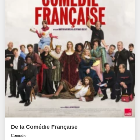
De la Comédie Française
Comédie