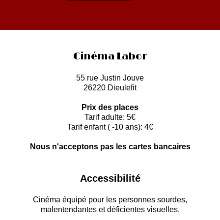
Cinéma Labor
55 rue Justin Jouve
26220 Dieulefit
Prix des places
Tarif adulte: 5€
Tarif enfant ( -10 ans): 4€
Nous n'acceptons pas les cartes bancaires
Accessibilité
Cinéma équipé pour les personnes sourdes,
malentendantes et déficientes visuelles.