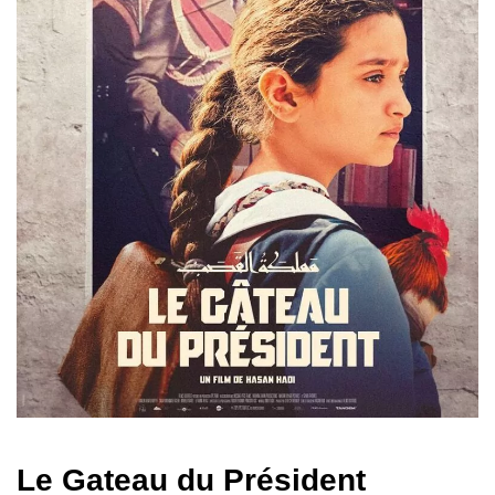
Le Gateau du Président