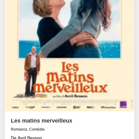
Les matins merveilleux
Romance, Comédie
De Avril Besson