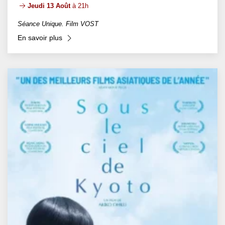
Jeudi 13 Août
à 21h
Séance Unique. Film VOST
En savoir plus