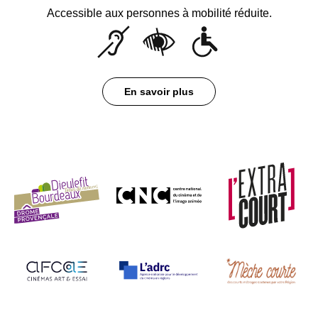
Accessible aux personnes à mobilité réduite.
En savoir plus