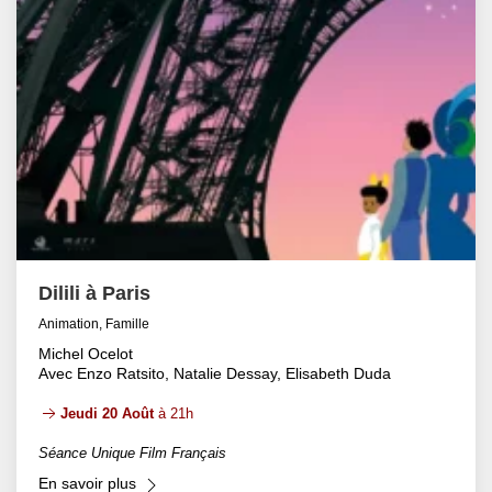
Dilili à Paris
Animation, Famille
Michel Ocelot
Avec Enzo Ratsito, Natalie Dessay, Elisabeth Duda
Jeudi 20 Août
à 21h
Séance Unique Film Français
En savoir plus