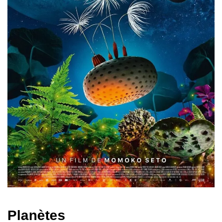
Planètes