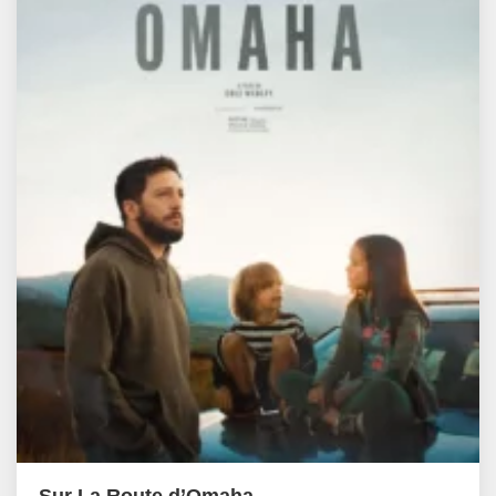
Sur La Route d’Omaha