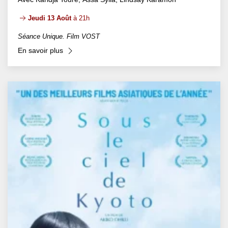
Jeudi 13 Août
à 21h
Séance Unique. Film VOST
En savoir plus