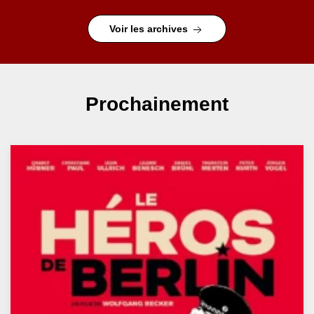
Voir les archives
Prochainement