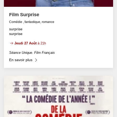
Film Surprise
Comédie , fantastique, romance
surprise
surprise
Jeudi 27 Août
à 21h
Séance Unique. Film Français
En savoir plus