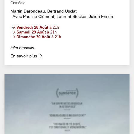
Comédie
Martin Darondeau, Bertrand Usclat
Avec Pauline Clément, Laurent Stocker, Julien Frison
Vendredi 28 Août
à 21h
Samedi 29 Août
à 21h
Dimanche 30 Août
à 21h
Film Français
En savoir plus