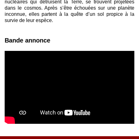
nucléaires qui détruisent la Terre, se trouvent projetées
dans le cosmos. Après s’être échouées sur une planète
inconnue, elles partent à la quête d’un sol propice à la
survie de leur espèce.
Bande annonce