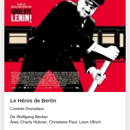
Le Héros de Berlin
Comédie Dramatique
De Wolfgang Becker
Avec Charly Hübner, Christiane Paul, Leon Ullrich