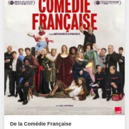
De la Comédie Française