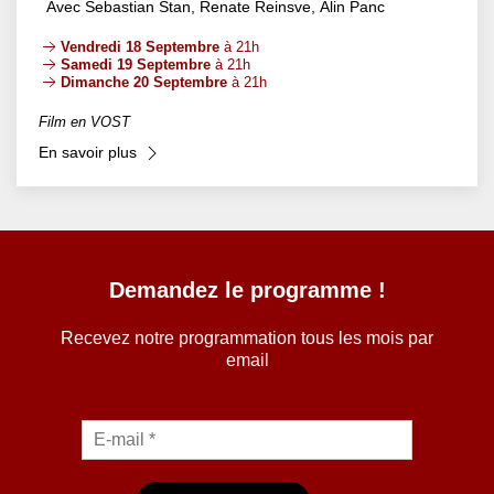
Avec Sebastian Stan, Renate Reinsve, Alin Panc
Vendredi 18 Septembre
à 21h
Samedi 19 Septembre
à 21h
Dimanche 20 Septembre
à 21h
Film en VOST
En savoir plus
Demandez le programme !
Recevez notre programmation tous les mois par
email