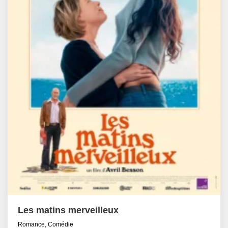
Les matins merveilleux
Romance, Comédie