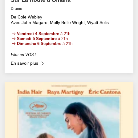
Drame
De Cole Webley
Avec John Magaro, Molly Belle Wright, Wyatt Solis
Vendredi 4 Septembre
à 21h
Samedi 5 Septembre
à 21h
Dimanche 6 Septembre
à 21h
Film en VOST
En savoir plus