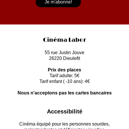
Cinéma Labor
55 rue Justin Jouve
26220 Dieulefit
Prix des places
Tarif adulte: 5€
Tarif enfant ( -10 ans): 4€
Nous n'acceptons pas les cartes bancaires
Accessibilité
Cinéma équipé pour les personnes sourdes,