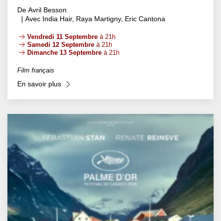
De Avril Besson
| Avec India Hair, Raya Martigny, Eric Cantona
Vendredi 11 Septembre
à 21h
Samedi 12 Septembre
à 21h
Dimanche 13 Septembre
à 21h
Film français
En savoir plus