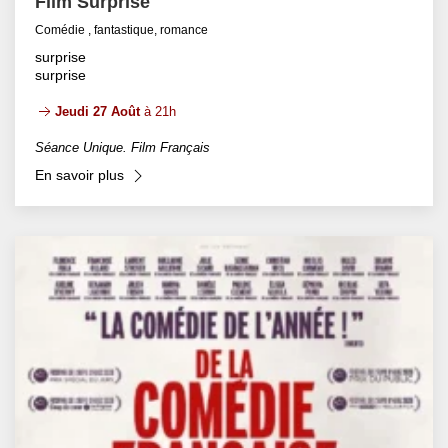
Film Surprise
Comédie , fantastique, romance
surprise
surprise
Jeudi 27 Août
à 21h
Séance Unique. Film Français
En savoir plus