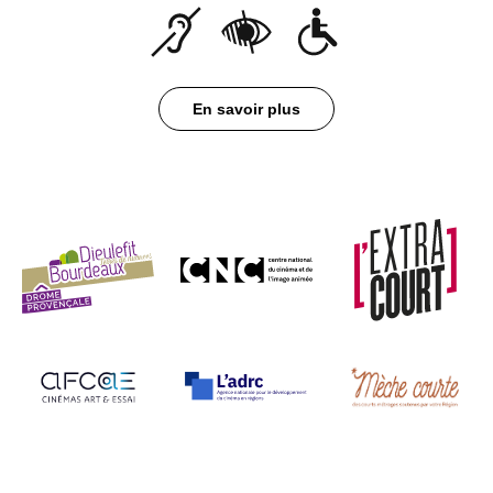
En savoir plus