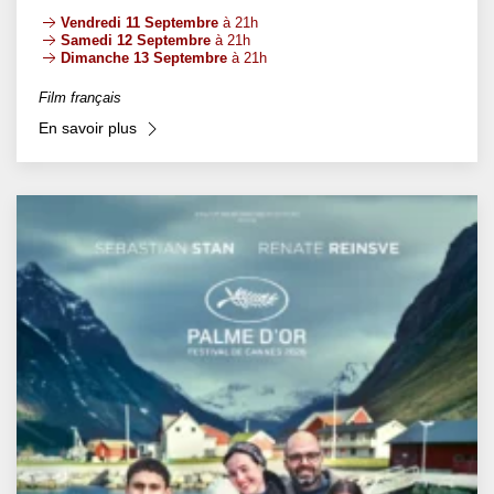
Vendredi 11 Septembre
à 21h
Samedi 12 Septembre
à 21h
Dimanche 13 Septembre
à 21h
Film français
En savoir plus