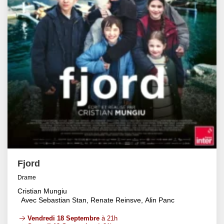
Fjord
Drame
Cristian Mungiu
Avec Sebastian Stan, Renate Reinsve, Alin Panc
Vendredi 18 Septembre
à 21h