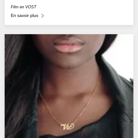
Film en VOST
En savoir plus