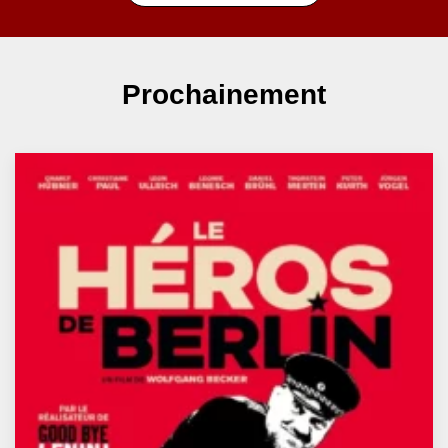
Prochainement