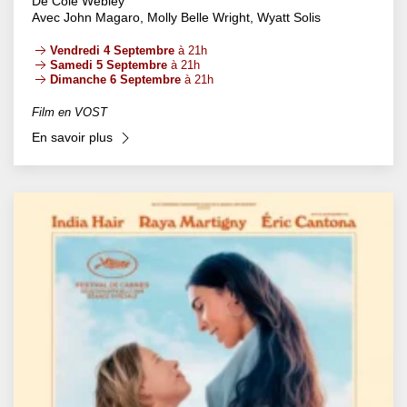
De Cole Webley
Avec John Magaro, Molly Belle Wright, Wyatt Solis
Vendredi 4 Septembre
à 21h
Samedi 5 Septembre
à 21h
Dimanche 6 Septembre
à 21h
Film en VOST
En savoir plus