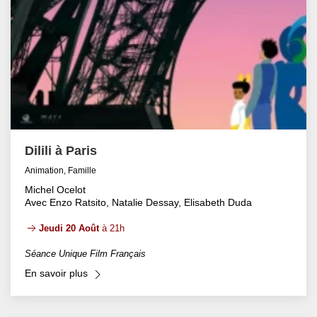
Dilili à Paris
Animation, Famille
Michel Ocelot
Avec Enzo Ratsito, Natalie Dessay, Elisabeth Duda
Jeudi 20 Août
à 21h
Séance Unique Film Français
En savoir plus