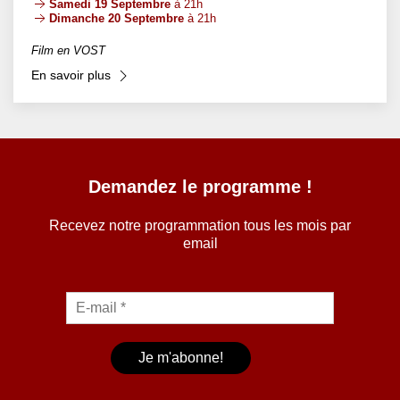
Samedi 19 Septembre
à 21h
Dimanche 20 Septembre
à 21h
Film en VOST
En savoir plus
Demandez le programme !
Recevez notre programmation tous les mois par
email