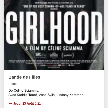
Bande de Filles
Drame
De Céline Sciamma
Avec Karidja Touré, Assa Sylla, Lindsay Karamoh
Jeudi 13 Août
à 21h