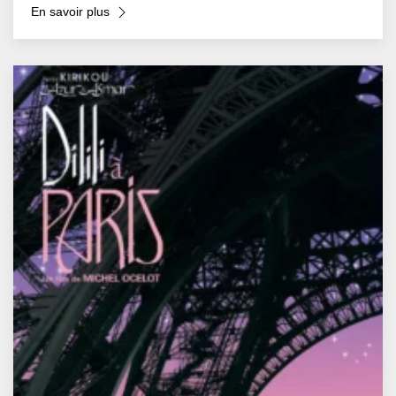
En savoir plus