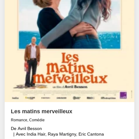
Les matins merveilleux
Romance, Comédie
De Avril Besson
| Avec India Hair, Raya Martigny, Eric Cantona