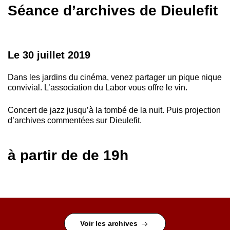
Séance d’archives de Dieulefit
Le 30 juillet 2019
Dans les jardins du cinéma, venez partager un pique nique
convivial. L’association du Labor vous offre le vin.
Concert de jazz jusqu’à la tombé de la nuit. Puis projection
d’archives commentées sur Dieulefit.
à partir de de 19h
Voir les archives