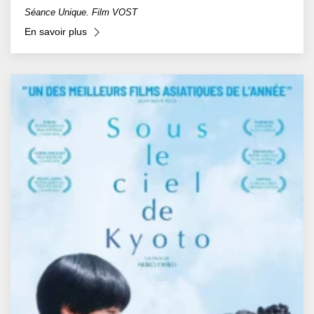
Séance Unique. Film VOST
En savoir plus