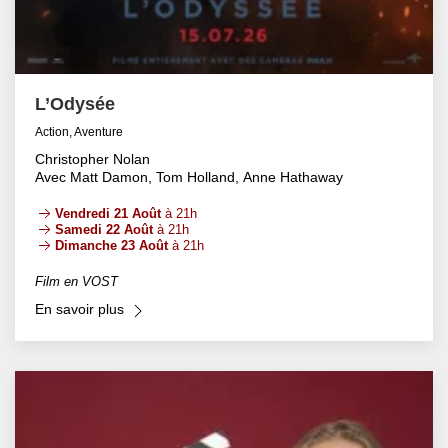
L’Odysée
Action, Aventure
Christopher Nolan
Avec Matt Damon, Tom Holland, Anne Hathaway
Vendredi 21 Août
à 21h
Samedi 22 Août
à 21h
Dimanche 23 Août
à 21h
Film en VOST
En savoir plus