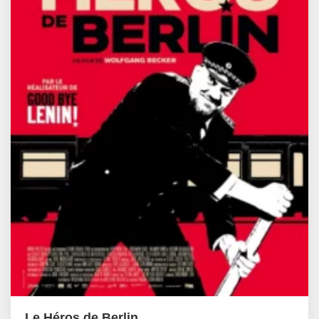
Le Héros de Berlin