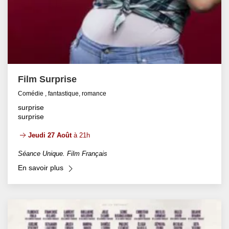
Film Surprise
Comédie , fantastique, romance
surprise
surprise
Jeudi 27 Août
à 21h
Séance Unique. Film Français
En savoir plus