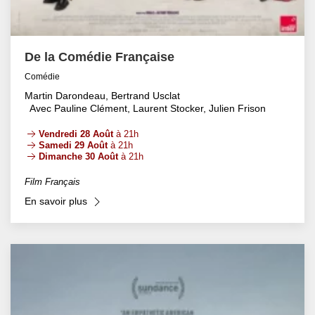
De la Comédie Française
Comédie
Martin Darondeau, Bertrand Usclat
Avec Pauline Clément, Laurent Stocker, Julien Frison
Vendredi 28 Août
à 21h
Samedi 29 Août
à 21h
Dimanche 30 Août
à 21h
Film Français
En savoir plus