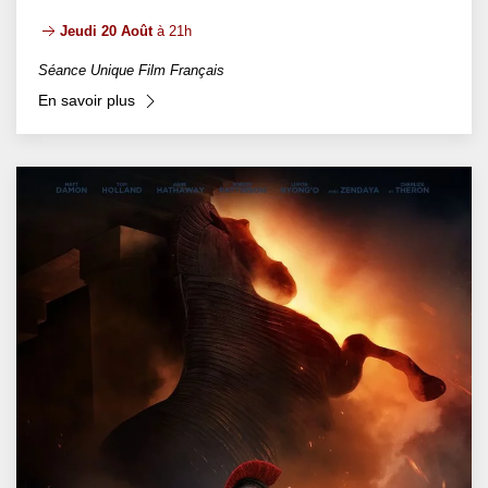
Jeudi 20 Août
à 21h
Séance Unique Film Français
En savoir plus