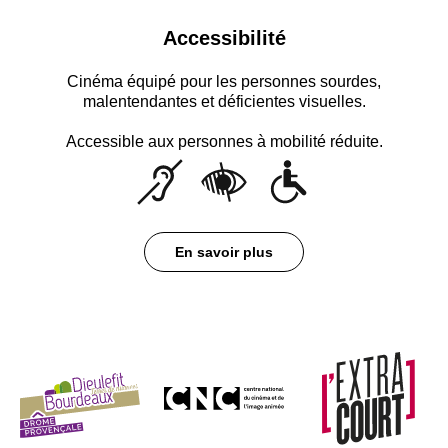
Accessibilité
Cinéma équipé pour les personnes sourdes,
malentendantes et déficientes visuelles.
Accessible aux personnes à mobilité réduite.
En savoir plus