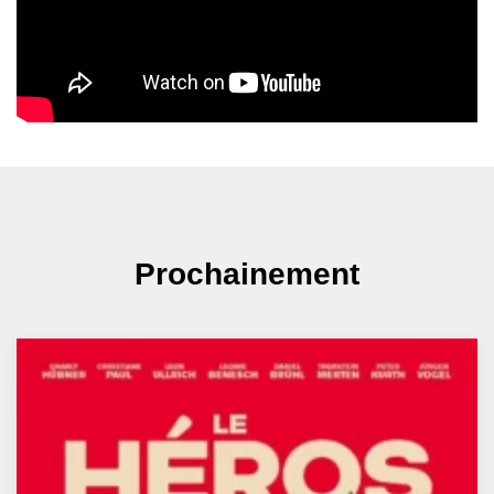
Prochainement