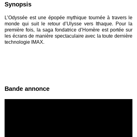
Synopsis
L’Odyssée est une épopée mythique tournée à travers le
monde qui suit le retour d’Ulysse vers Ithaque. Pour la
première fois, la saga fondatrice d’Homère est portée sur
les écrans de manière spectaculaire avec la toute dernière
technologie IMAX.
Bande annonce