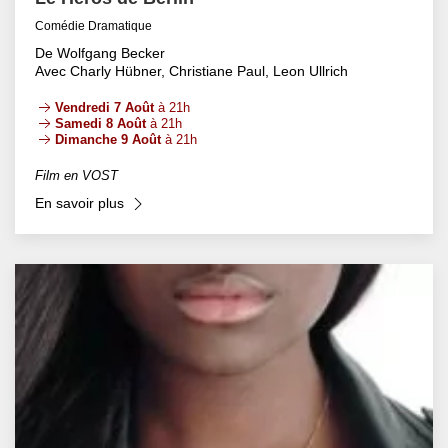
Comédie Dramatique
De Wolfgang Becker
Avec Charly Hübner, Christiane Paul, Leon Ullrich
Vendredi 7 Août
à 21h
Samedi 8 Août
à 21h
Dimanche 9 Août
à 21h
Film en VOST
En savoir plus