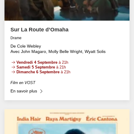
Sur La Route d’Omaha
Drame
De Cole Webley
Avec John Magaro, Molly Belle Wright, Wyatt Solis
Vendredi 4 Septembre
à 21h
Samedi 5 Septembre
à 21h
Dimanche 6 Septembre
à 21h
Film en VOST
En savoir plus