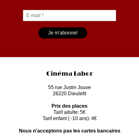
Cinéma Labor
55 rue Justin Jouve
26220 Dieulefit
Prix des places
Tarif adulte: 5€
Tarif enfant ( -10 ans): 4€
Nous n'acceptons pas les cartes bancaires