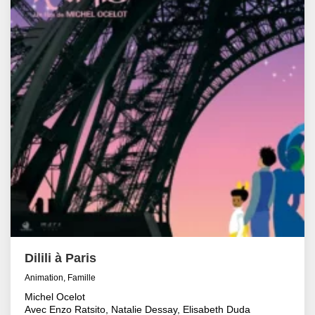
Dilili à Paris
Animation, Famille
Michel Ocelot
Avec Enzo Ratsito, Natalie Dessay, Elisabeth Duda