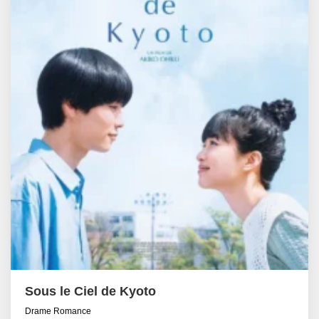
Sous le Ciel de Kyoto
Drame Romance