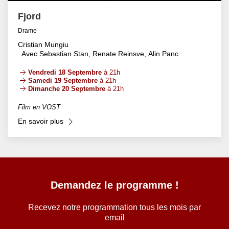
Fjord
Drame
Cristian Mungiu
Avec Sebastian Stan, Renate Reinsve, Alin Panc
Vendredi 18 Septembre
à 21h
Samedi 19 Septembre
à 21h
Dimanche 20 Septembre
à 21h
Film en VOST
En savoir plus
Demandez le programme !
Recevez notre programmation tous les mois par
email