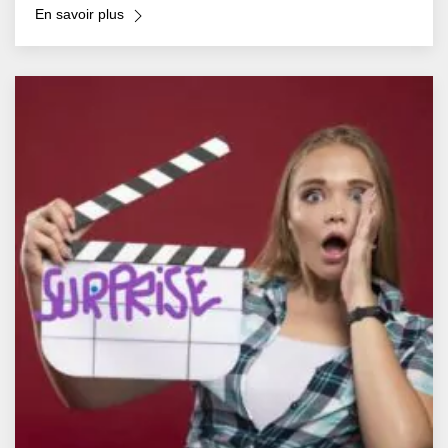
En savoir plus