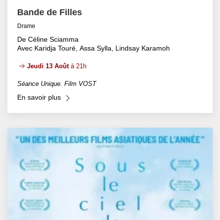
Bande de Filles
Drame
De Céline Sciamma
Avec Karidja Touré, Assa Sylla, Lindsay Karamoh
Jeudi 13 Août
à 21h
Séance Unique. Film VOST
En savoir plus