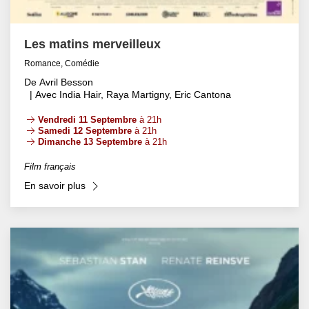
Les matins merveilleux
Romance, Comédie
De Avril Besson
| Avec India Hair, Raya Martigny, Eric Cantona
Vendredi 11 Septembre
à 21h
Samedi 12 Septembre
à 21h
Dimanche 13 Septembre
à 21h
Film français
En savoir plus