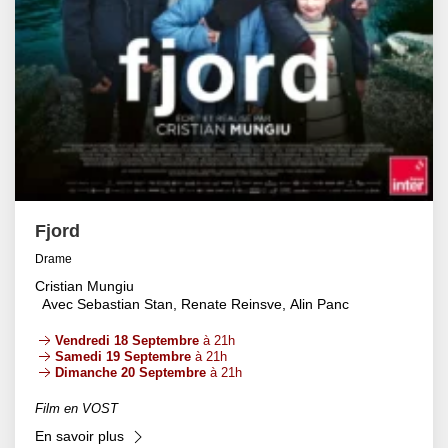
Fjord
Drame
Cristian Mungiu
Avec Sebastian Stan, Renate Reinsve, Alin Panc
Vendredi 18 Septembre
à 21h
Samedi 19 Septembre
à 21h
Dimanche 20 Septembre
à 21h
Film en VOST
En savoir plus