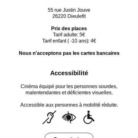
55 rue Justin Jouve
26220 Dieulefit
Prix des places
Tarif adulte: 5€
Tarif enfant ( -10 ans): 4€
Nous n'acceptons pas les cartes bancaires
Accessibilité
Cinéma équipé pour les personnes sourdes,
malentendantes et déficientes visuelles.
Accessible aux personnes à mobilité réduite.