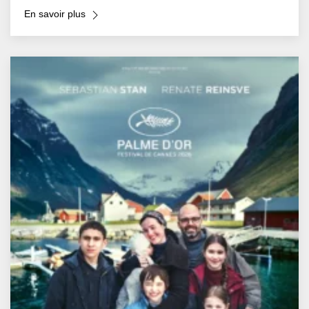
En savoir plus