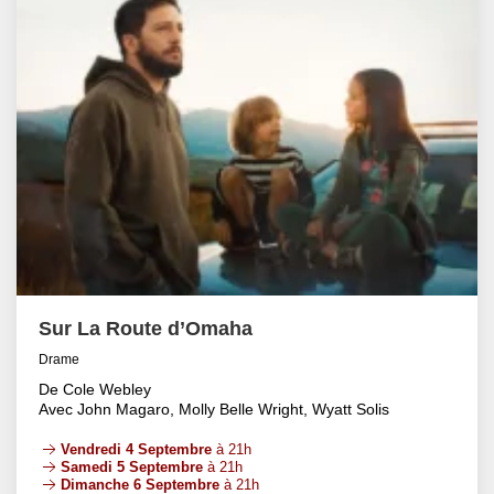
Sur La Route d’Omaha
Drame
De Cole Webley
Avec John Magaro, Molly Belle Wright, Wyatt Solis
Vendredi 4 Septembre
à 21h
Samedi 5 Septembre
à 21h
Dimanche 6 Septembre
à 21h