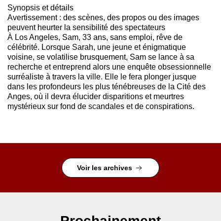
Synopsis et détails
Avertissement : des scènes, des propos ou des images
peuvent heurter la sensibilité des spectateurs
À Los Angeles, Sam, 33 ans, sans emploi, rêve de
célébrité. Lorsque Sarah, une jeune et énigmatique
voisine, se volatilise brusquement, Sam se lance à sa
recherche et entreprend alors une enquête obsessionnelle
surréaliste à travers la ville. Elle le fera plonger jusque
dans les profondeurs les plus ténébreuses de la Cité des
Anges, où il devra élucider disparitions et meurtres
mystérieux sur fond de scandales et de conspirations.
Voir les archives
Prochainement