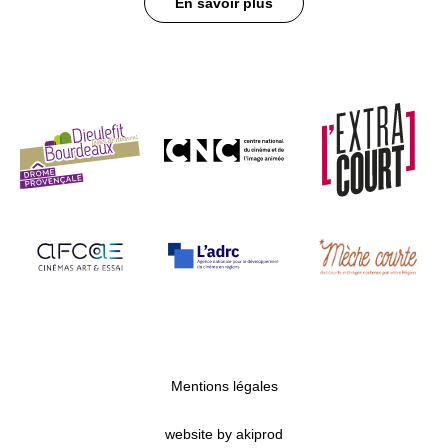
En savoir plus
Mentions légales
website by akiprod