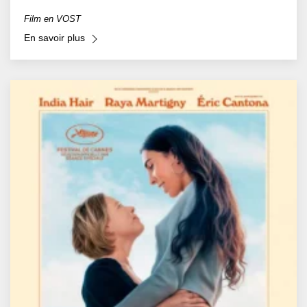
Film en VOST
En savoir plus