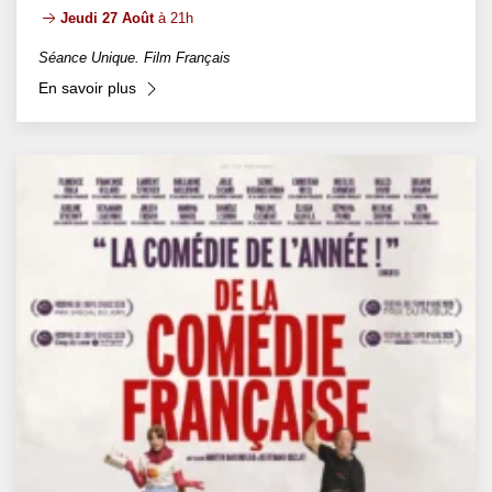
Jeudi 27 Août
à 21h
Séance Unique. Film Français
En savoir plus