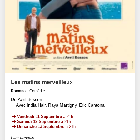
Les matins merveilleux
Romance, Comédie
De Avril Besson
| Avec India Hair, Raya Martigny, Eric Cantona
Vendredi 11 Septembre
à 21h
Samedi 12 Septembre
à 21h
Dimanche 13 Septembre
à 21h
Film français