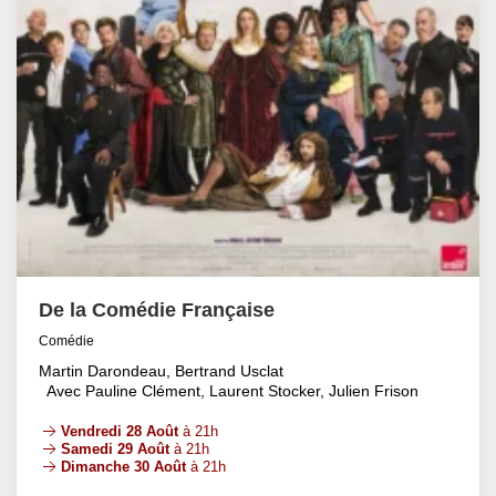
De la Comédie Française
Comédie
Martin Darondeau, Bertrand Usclat
Avec Pauline Clément, Laurent Stocker, Julien Frison
Vendredi 28 Août
à 21h
Samedi 29 Août
à 21h
Dimanche 30 Août
à 21h