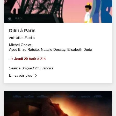
Dilili à Paris
Animation, Famille
Michel Ocelot
Avec Enzo Ratsito, Natalie Dessay, Elisabeth Duda
Jeudi 20 Août
à 21h
Séance Unique Film Français
En savoir plus