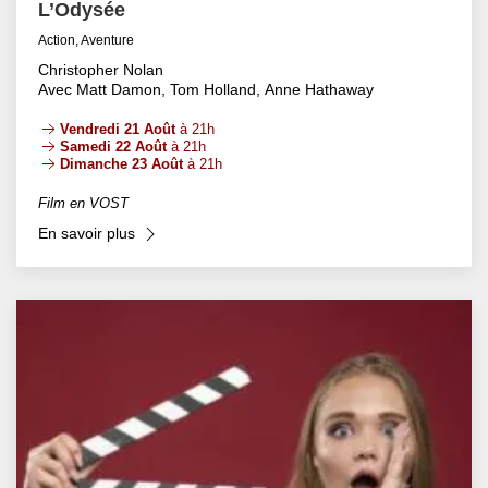
L’Odysée
Action, Aventure
Christopher Nolan
Avec Matt Damon, Tom Holland, Anne Hathaway
Vendredi 21 Août
à 21h
Samedi 22 Août
à 21h
Dimanche 23 Août
à 21h
Film en VOST
En savoir plus