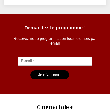
Demandez le programme !
Recevez notre programmation tous les mois par
email
Cinéma Labor