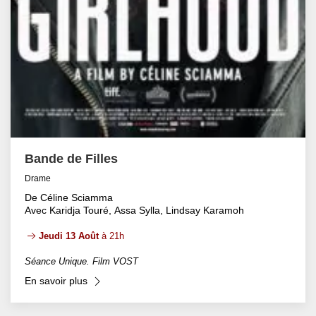
Bande de Filles
Drame
De Céline Sciamma
Avec Karidja Touré, Assa Sylla, Lindsay Karamoh
Jeudi 13 Août
à 21h
Séance Unique. Film VOST
En savoir plus