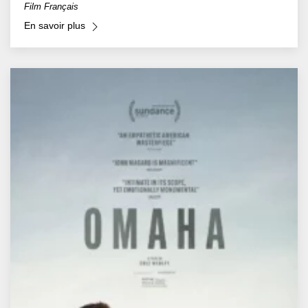
Film Français
En savoir plus