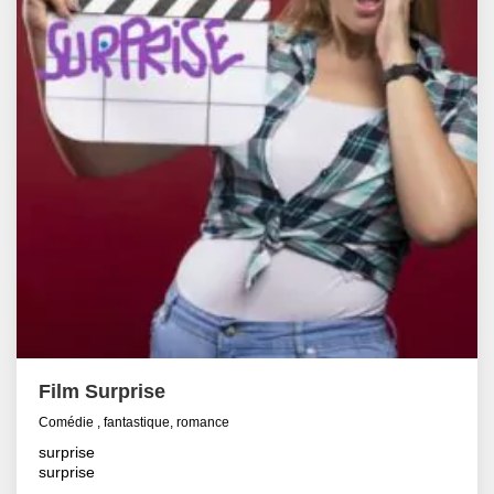
Film Surprise
Comédie , fantastique, romance
surprise
surprise