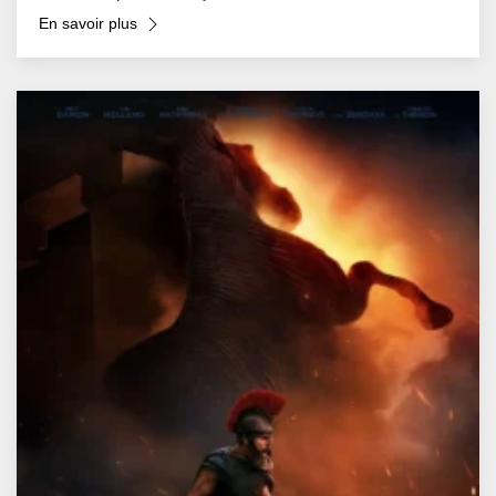
En savoir plus