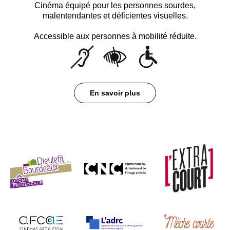
Cinéma équipé pour les personnes sourdes,
malentendantes et déficientes visuelles.
Accessible aux personnes à mobilité réduite.
En savoir plus