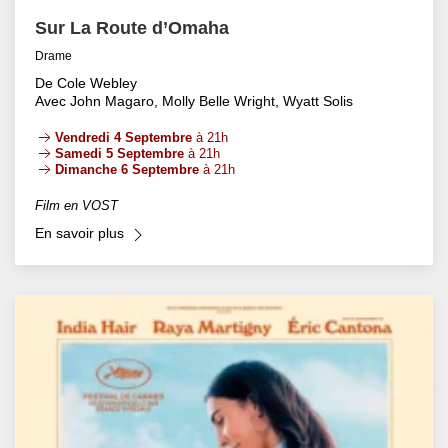
Sur La Route d’Omaha
Drame
De Cole Webley
Avec John Magaro, Molly Belle Wright, Wyatt Solis
Vendredi 4 Septembre
à 21h
Samedi 5 Septembre
à 21h
Dimanche 6 Septembre
à 21h
Film en VOST
En savoir plus