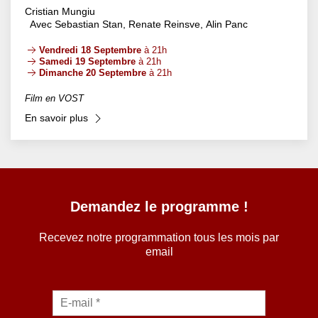
Cristian Mungiu
Avec Sebastian Stan, Renate Reinsve, Alin Panc
Vendredi 18 Septembre
à 21h
Samedi 19 Septembre
à 21h
Dimanche 20 Septembre
à 21h
Film en VOST
En savoir plus
Demandez le programme !
Recevez notre programmation tous les mois par
email