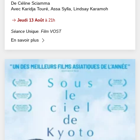
De Céline Sciamma
Avec Karidja Touré, Assa Sylla, Lindsay Karamoh
Jeudi 13 Août
à 21h
Séance Unique. Film VOST
En savoir plus