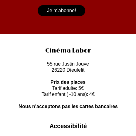
Cinéma Labor
55 rue Justin Jouve
26220 Dieulefit
Prix des places
Tarif adulte: 5€
Tarif enfant ( -10 ans): 4€
Nous n'acceptons pas les cartes bancaires
Accessibilité