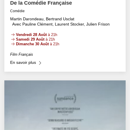
De la Comédie Française
Comédie
Martin Darondeau, Bertrand Usclat
Avec Pauline Clément, Laurent Stocker, Julien Frison
Vendredi 28 Août
à 21h
Samedi 29 Août
à 21h
Dimanche 30 Août
à 21h
Film Français
En savoir plus