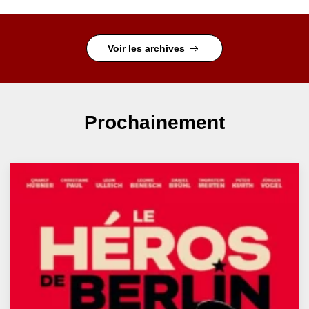
Voir les archives
Prochainement