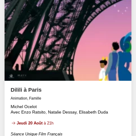
Dilili à Paris
Animation, Famille
Michel Ocelot
Avec Enzo Ratsito, Natalie Dessay, Elisabeth Duda
Jeudi 20 Août
à 21h
Séance Unique Film Français