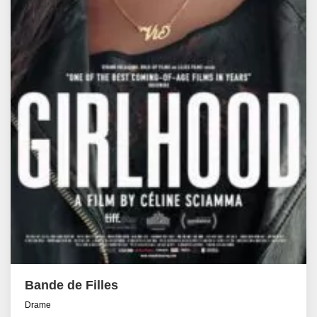
Bande de Filles
Drame