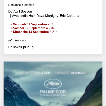
Romance, Comédie
De Avril Besson
| Avec India Hair, Raya Martigny, Eric Cantona
Vendredi 11 Septembre
à 21h
Samedi 12 Septembre
à 21h
Dimanche 13 Septembre
à 21h
Film français
En savoir plus