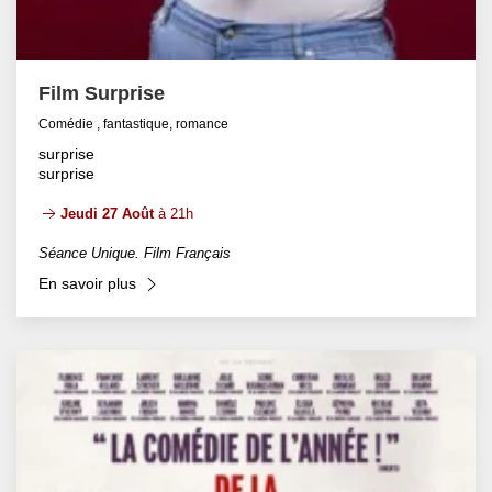
Film Surprise
Comédie , fantastique, romance
surprise
surprise
Jeudi 27 Août
à 21h
Séance Unique. Film Français
En savoir plus