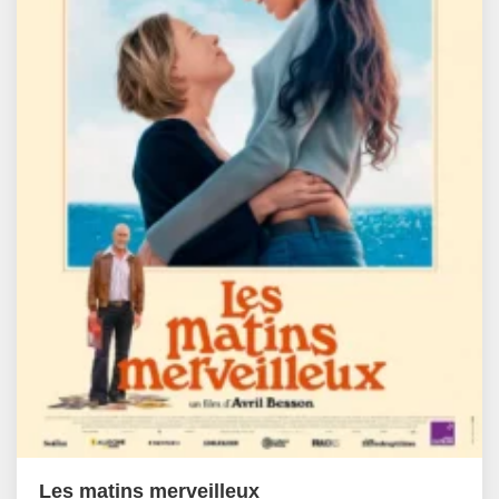
Les matins merveilleux