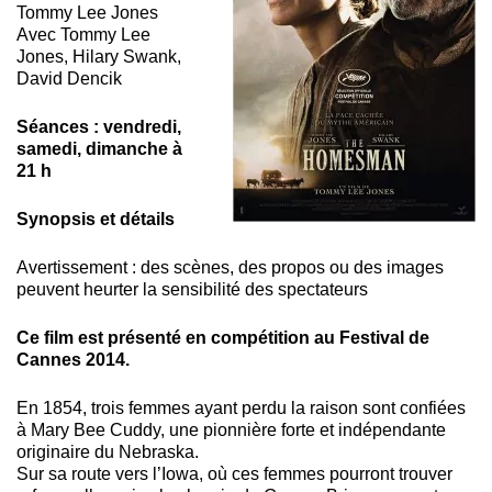
Tommy Lee Jones
Avec Tommy Lee
Jones, Hilary Swank,
David Dencik
Séances : vendredi,
samedi, dimanche à
21 h
Synopsis et détails
Avertissement : des scènes, des propos ou des images
peuvent heurter la sensibilité des spectateurs
Ce film est présenté en compétition au Festival de
Cannes 2014.
En 1854, trois femmes ayant perdu la raison sont confiées
à Mary Bee Cuddy, une pionnière forte et indépendante
originaire du Nebraska.
Sur sa route vers l’Iowa, où ces femmes pourront trouver