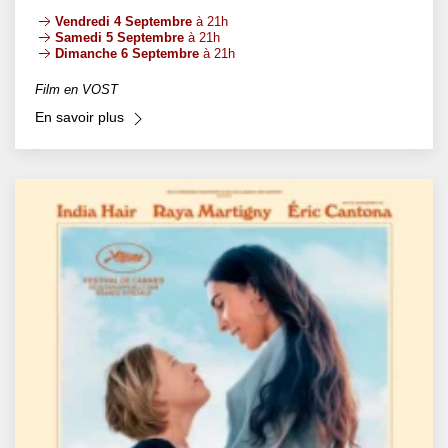
Vendredi 4 Septembre
à 21h
Samedi 5 Septembre
à 21h
Dimanche 6 Septembre
à 21h
Film en VOST
En savoir plus