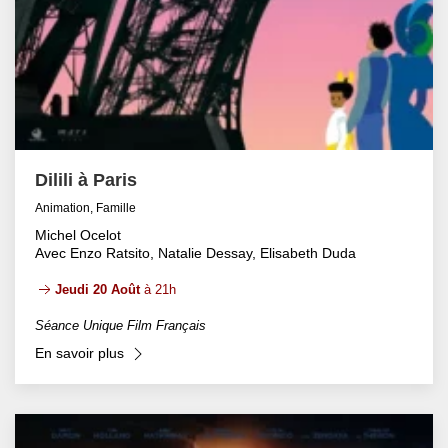
Dilili à Paris
Animation, Famille
Michel Ocelot
Avec Enzo Ratsito, Natalie Dessay, Elisabeth Duda
Jeudi 20 Août
à 21h
Séance Unique Film Français
En savoir plus