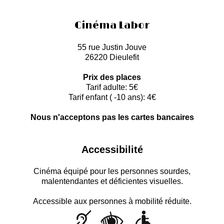
Cinéma Labor
55 rue Justin Jouve
26220 Dieulefit
Prix des places
Tarif adulte: 5€
Tarif enfant ( -10 ans): 4€
Nous n'acceptons pas les cartes bancaires
Accessibilité
Cinéma équipé pour les personnes sourdes,
malentendantes et déficientes visuelles.
Accessible aux personnes à mobilité réduite.