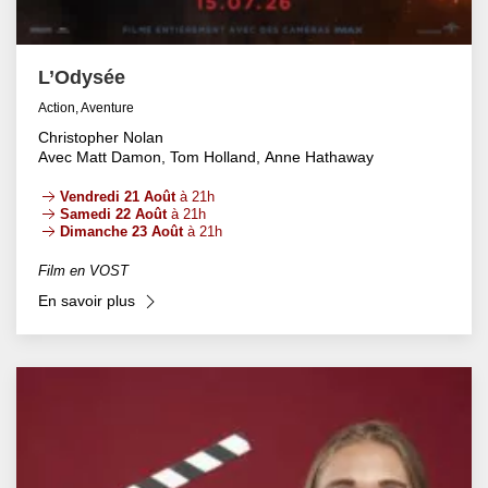
L’Odysée
Action, Aventure
Christopher Nolan
Avec Matt Damon, Tom Holland, Anne Hathaway
Vendredi 21 Août
à 21h
Samedi 22 Août
à 21h
Dimanche 23 Août
à 21h
Film en VOST
En savoir plus