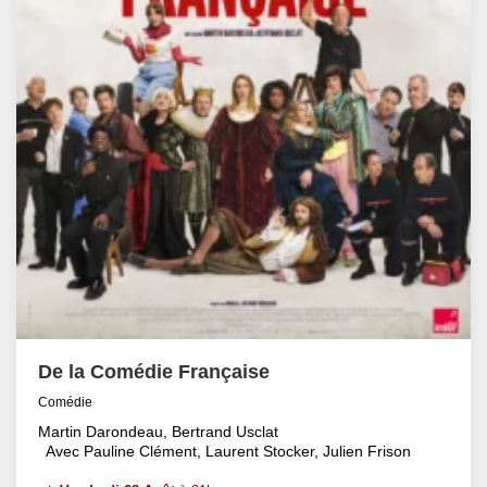
De la Comédie Française
Comédie
Martin Darondeau, Bertrand Usclat
Avec Pauline Clément, Laurent Stocker, Julien Frison