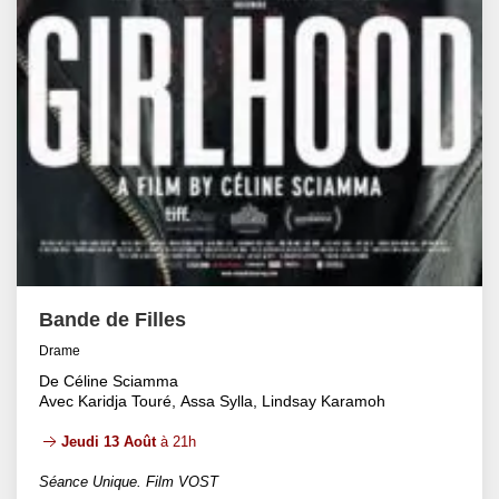
Bande de Filles
Drame
De Céline Sciamma
Avec Karidja Touré, Assa Sylla, Lindsay Karamoh
Jeudi 13 Août
à 21h
Séance Unique. Film VOST