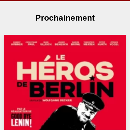
Prochainement