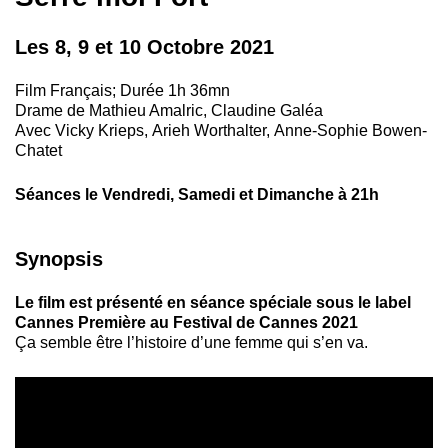
Les 8, 9 et 10 Octobre 2021
Film Français; Durée 1h 36mn
Drame de Mathieu Amalric, Claudine Galéa
Avec Vicky Krieps, Arieh Worthalter, Anne-Sophie Bowen-
Chatet
Séances le Vendredi, Samedi et Dimanche à 21h
Synopsis
Le film est présenté en séance spéciale sous le label
Cannes Première au Festival de Cannes 2021
Ça semble être l’histoire d’une femme qui s’en va.