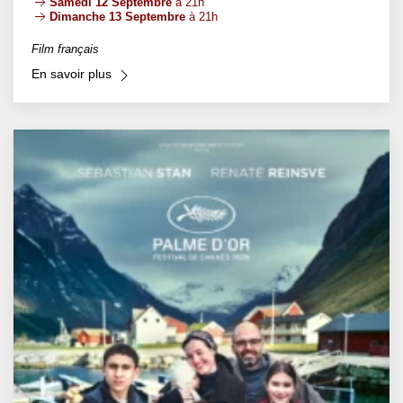
Samedi 12 Septembre
à 21h
Dimanche 13 Septembre
à 21h
Film français
En savoir plus