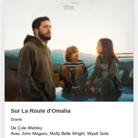
Sur La Route d’Omaha
Drame
De Cole Webley
Avec John Magaro, Molly Belle Wright, Wyatt Solis