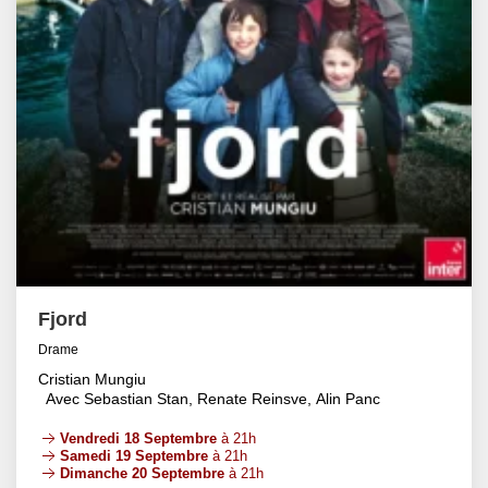
Fjord
Drame
Cristian Mungiu
Avec Sebastian Stan, Renate Reinsve, Alin Panc
Vendredi 18 Septembre
à 21h
Samedi 19 Septembre
à 21h
Dimanche 20 Septembre
à 21h