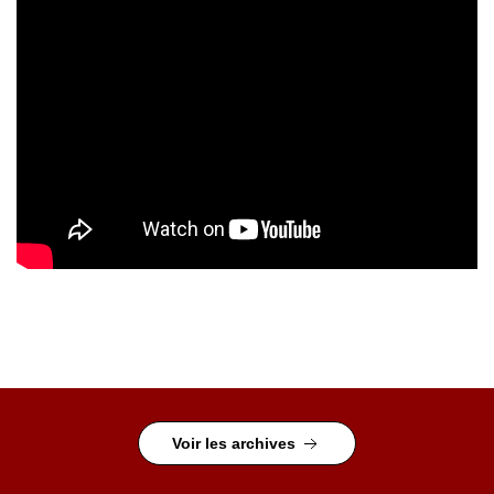
Voir les archives