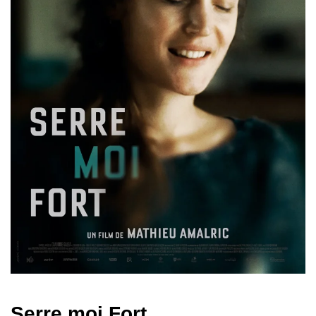
Serre moi Fort