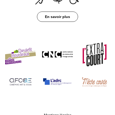
En savoir plus
Mentions légales