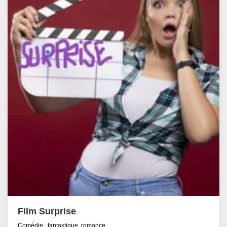
Film Surprise
Comédie , fantastique, romance