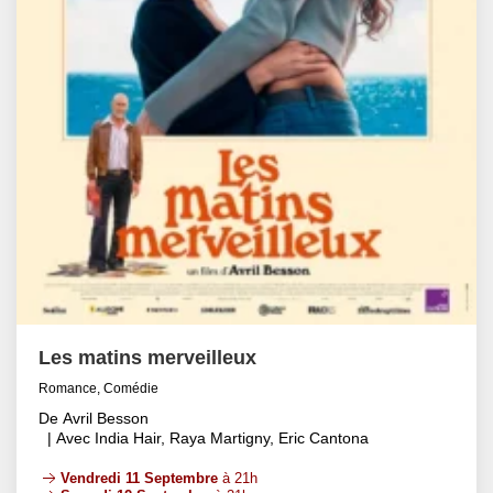
Les matins merveilleux
Romance, Comédie
De Avril Besson
| Avec India Hair, Raya Martigny, Eric Cantona
Vendredi 11 Septembre
à 21h