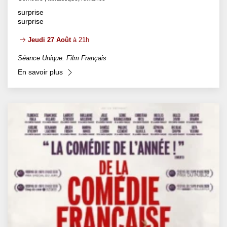
surprise
surprise
Jeudi 27 Août
à 21h
Séance Unique. Film Français
En savoir plus