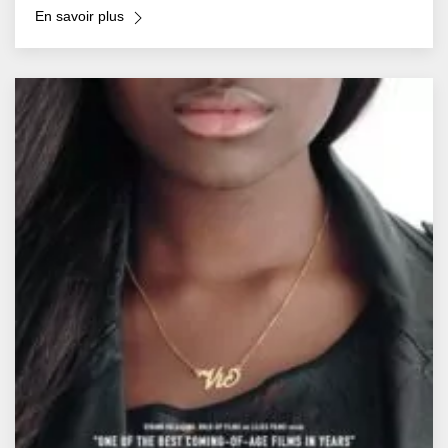
En savoir plus