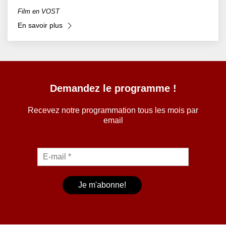
Film en VOST
En savoir plus
Demandez le programme !
Recevez notre programmation tous les mois par
email