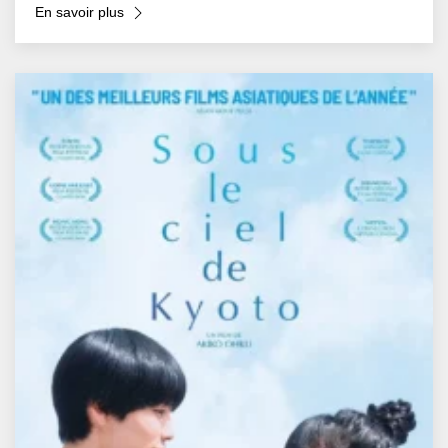
En savoir plus