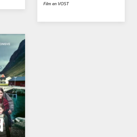
Film en VOST