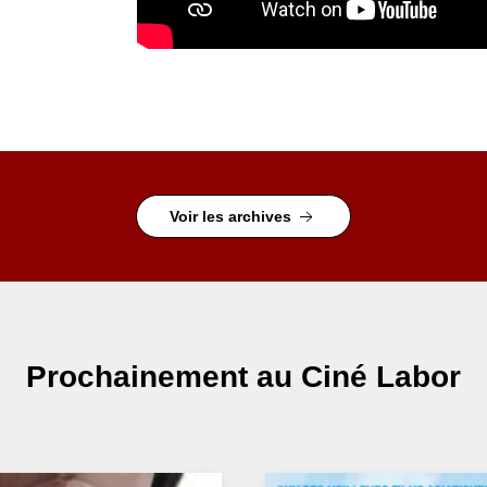
Voir les archives
Prochainement
au Ciné Labor