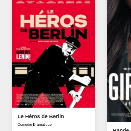
Le Héros de Berlin
Comédie Dramatique
Bande d