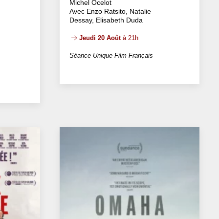
Michel Ocelot
Avec Enzo Ratsito, Natalie
Dessay, Elisabeth Duda
Jeudi 20 Août
à 21h
Séance Unique Film Français