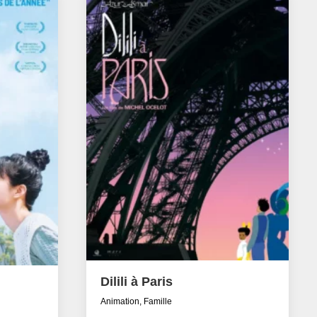
Dilili à Paris
Animation, Famille