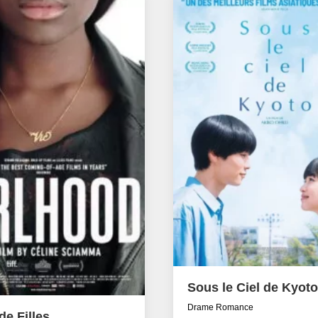
Sous le Ciel de Kyoto
Drame Romance
e Filles