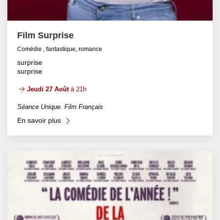
Film Surprise
Comédie , fantastique, romance
surprise
surprise
Jeudi 27 Août
à 21h
Séance Unique. Film Français
En savoir plus