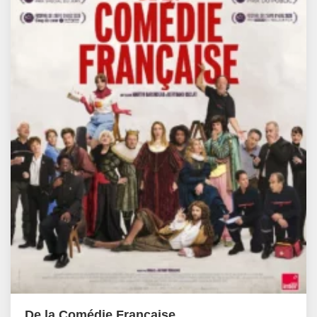
De la Comédie Française