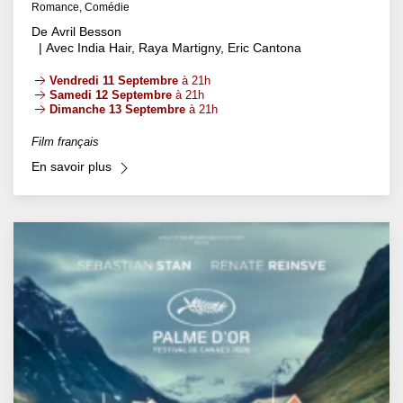
Romance, Comédie
De Avril Besson
| Avec India Hair, Raya Martigny, Eric Cantona
Vendredi 11 Septembre
à 21h
Samedi 12 Septembre
à 21h
Dimanche 13 Septembre
à 21h
Film français
En savoir plus