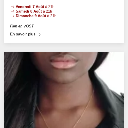
Vendredi 7 Août
à 21h
Samedi 8 Août
à 21h
Dimanche 9 Août
à 21h
Film en VOST
En savoir plus