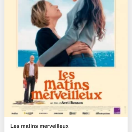
Les matins merveilleux