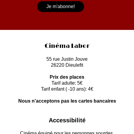
Cinéma Labor
55 rue Justin Jouve
26220 Dieulefit
Prix des places
Tarif adulte: 5€
Tarif enfant ( -10 ans): 4€
Nous n'acceptons pas les cartes bancaires
Accessibilité
Cinéma équipé pour les personnes sourdes,