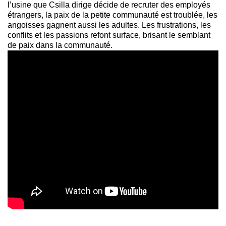
l’usine que Csilla dirige décide de recruter des employés
étrangers, la paix de la petite communauté est troublée, les
angoisses gagnent aussi les adultes. Les frustrations, les
conflits et les passions refont surface, brisant le semblant
de paix dans la communauté.