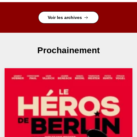
Voir les archives
Prochainement