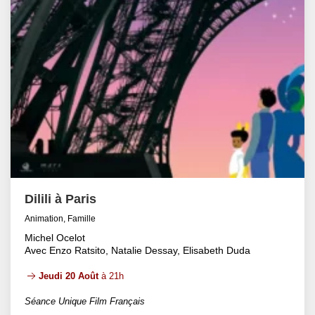
Dilili à Paris
Animation, Famille
Michel Ocelot
Avec Enzo Ratsito, Natalie Dessay, Elisabeth Duda
Jeudi 20 Août
à 21h
Séance Unique Film Français