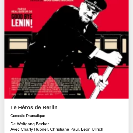
Le Héros de Berlin
Comédie Dramatique
De Wolfgang Becker
Avec Charly Hübner, Christiane Paul, Leon Ullrich