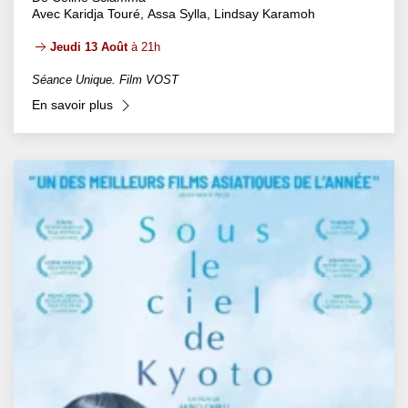
Avec Karidja Touré, Assa Sylla, Lindsay Karamoh
Jeudi 13 Août
à 21h
Séance Unique. Film VOST
En savoir plus