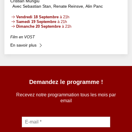
Cristian Mungiu
Avec Sebastian Stan, Renate Reinsve, Alin Panc
Vendredi 18 Septembre
à 21h
Samedi 19 Septembre
à 21h
Dimanche 20 Septembre
à 21h
Film en VOST
En savoir plus
Demandez le programme !
Recevez notre programmation tous les mois par
email