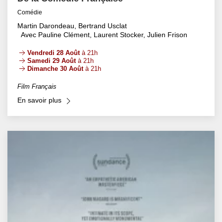
Comédie
Martin Darondeau, Bertrand Usclat
Avec Pauline Clément, Laurent Stocker, Julien Frison
Vendredi 28 Août
à 21h
Samedi 29 Août
à 21h
Dimanche 30 Août
à 21h
Film Français
En savoir plus