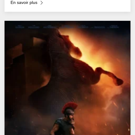
En savoir plus