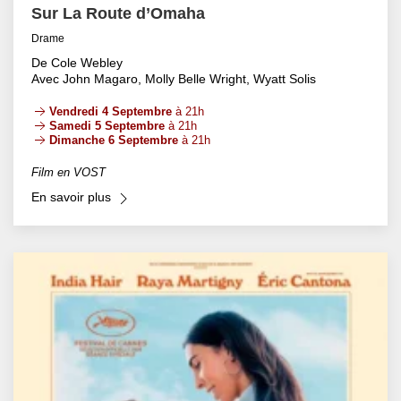
Sur La Route d’Omaha
Drame
De Cole Webley
Avec John Magaro, Molly Belle Wright, Wyatt Solis
Vendredi 4 Septembre
à 21h
Samedi 5 Septembre
à 21h
Dimanche 6 Septembre
à 21h
Film en VOST
En savoir plus