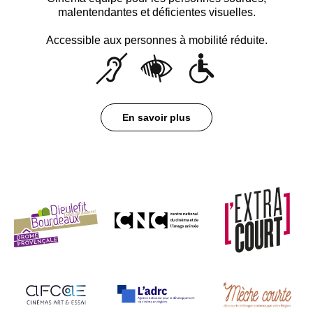
malentendantes et déficientes visuelles.
Accessible aux personnes à mobilité réduite.
En savoir plus