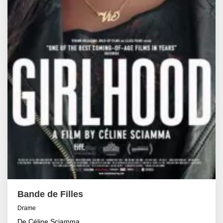
Bande de Filles
Drame
De Céline Sciamma