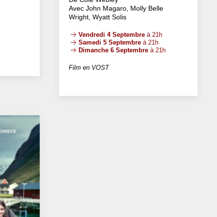
Avec John Magaro, Molly Belle
Wright, Wyatt Solis
Vendredi 4 Septembre
à 21h
Samedi 5 Septembre
à 21h
Dimanche 6 Septembre
à 21h
Film en VOST