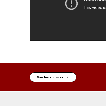
Voir les archives