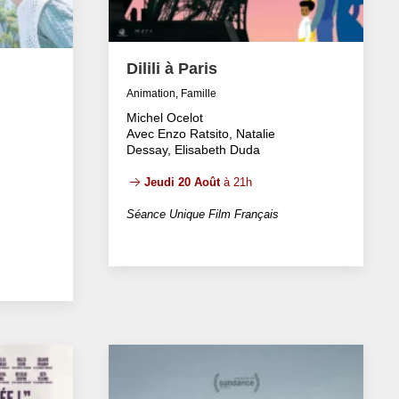
Dilili à Paris
Animation, Famille
Michel Ocelot
Avec Enzo Ratsito, Natalie
Dessay, Elisabeth Duda
Jeudi 20 Août
à 21h
Séance Unique Film Français