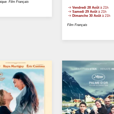
ique. Film Français
Vendredi 28 Août
à 21h
Samedi 29 Août
à 21h
Dimanche 30 Août
à 21h
Film Français