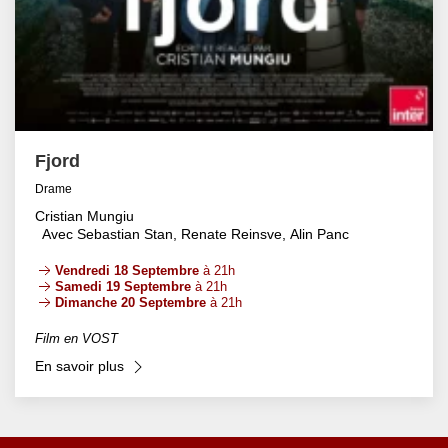
Fjord
Drame
Cristian Mungiu
Avec Sebastian Stan, Renate Reinsve, Alin Panc
Vendredi 18 Septembre
à 21h
Samedi 19 Septembre
à 21h
Dimanche 20 Septembre
à 21h
Film en VOST
En savoir plus