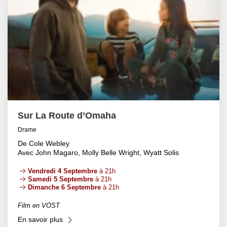
Sur La Route d’Omaha
Drame
De Cole Webley
Avec John Magaro, Molly Belle Wright, Wyatt Solis
Vendredi 4 Septembre
à 21h
Samedi 5 Septembre
à 21h
Dimanche 6 Septembre
à 21h
Film en VOST
En savoir plus