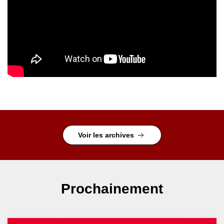
Voir les archives
Prochainement