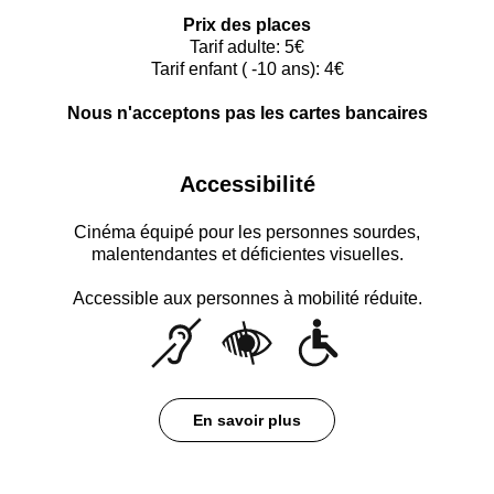
Prix des places
Tarif adulte: 5€
Tarif enfant ( -10 ans): 4€
Nous n'acceptons pas les cartes bancaires
Accessibilité
Cinéma équipé pour les personnes sourdes,
malentendantes et déficientes visuelles.
Accessible aux personnes à mobilité réduite.
En savoir plus