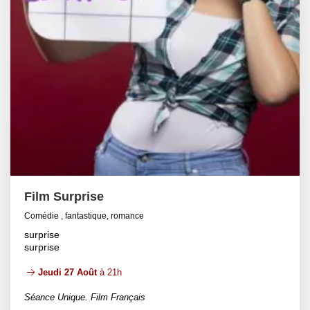
Film Surprise
Comédie , fantastique, romance
surprise
surprise
Jeudi 27 Août
à 21h
Séance Unique. Film Français