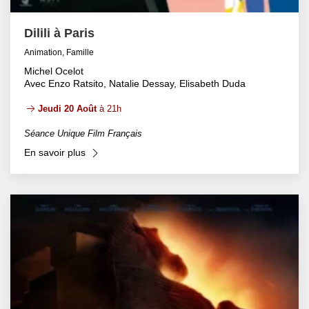
Dilili à Paris
Animation, Famille
Michel Ocelot
Avec Enzo Ratsito, Natalie Dessay, Elisabeth Duda
Jeudi 20 Août
à 21h
Séance Unique Film Français
En savoir plus