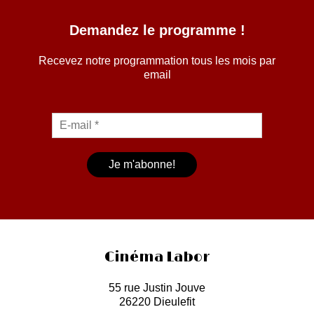
Demandez le programme !
Recevez notre programmation tous les mois par
email
Cinéma Labor
55 rue Justin Jouve
26220 Dieulefit