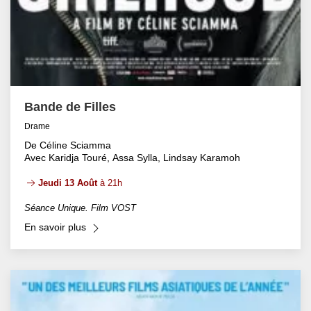
Bande de Filles
Drame
De Céline Sciamma
Avec Karidja Touré, Assa Sylla, Lindsay Karamoh
Jeudi 13 Août
à 21h
Séance Unique. Film VOST
En savoir plus