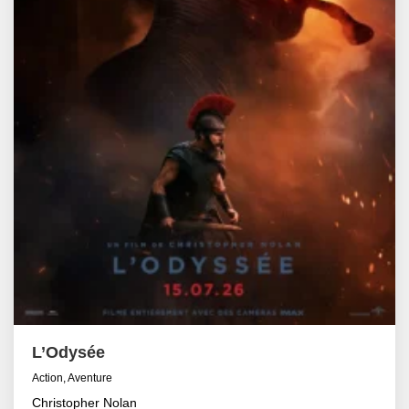
L’Odysée
Action, Aventure
Christopher Nolan