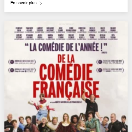
En savoir plus