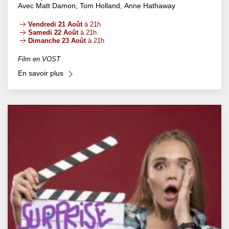
Avec Matt Damon, Tom Holland, Anne Hathaway
Vendredi 21 Août
à 21h
Samedi 22 Août
à 21h
Dimanche 23 Août
à 21h
Film en VOST
En savoir plus