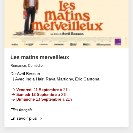
Les matins merveilleux
Romance, Comédie
De Avril Besson
| Avec India Hair, Raya Martigny, Eric Cantona
Vendredi 11 Septembre
à 21h
Samedi 12 Septembre
à 21h
Dimanche 13 Septembre
à 21h
Film français
En savoir plus