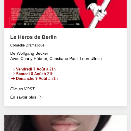
Le Héros de Berlin
Comédie Dramatique
De Wolfgang Becker
Avec Charly Hübner, Christiane Paul, Leon Ullrich
Vendredi 7 Août
à 21h
Samedi 8 Août
à 21h
Dimanche 9 Août
à 21h
Film en VOST
En savoir plus