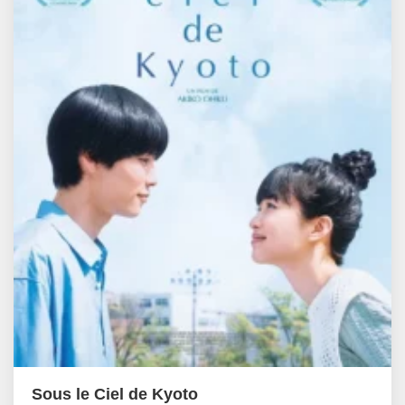
Sous le Ciel de Kyoto