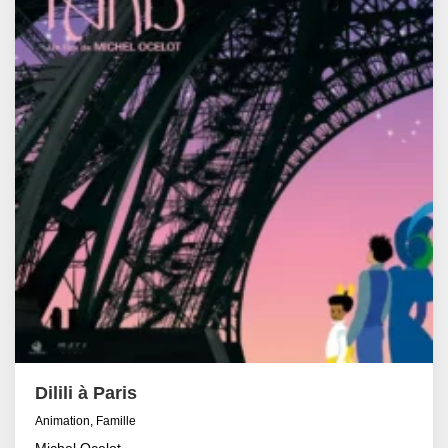
Dilili à Paris
Animation, Famille