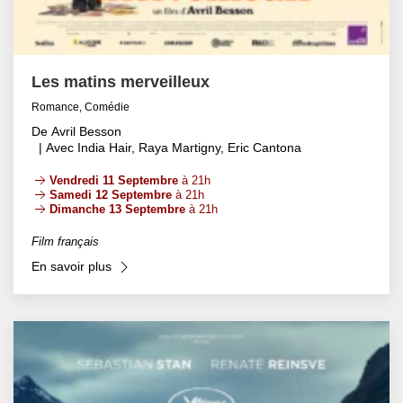
Les matins merveilleux
Romance, Comédie
De Avril Besson
| Avec India Hair, Raya Martigny, Eric Cantona
Vendredi 11 Septembre
à 21h
Samedi 12 Septembre
à 21h
Dimanche 13 Septembre
à 21h
Film français
En savoir plus