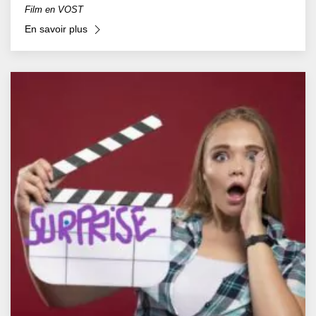
Film en VOST
En savoir plus