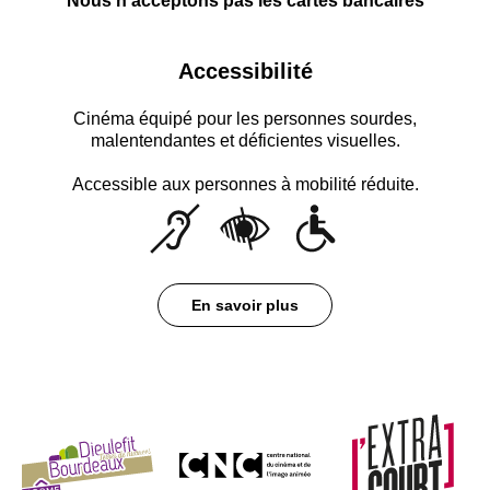
Nous n'acceptons pas les cartes bancaires
Accessibilité
Cinéma équipé pour les personnes sourdes,
malentendantes et déficientes visuelles.
Accessible aux personnes à mobilité réduite.
En savoir plus