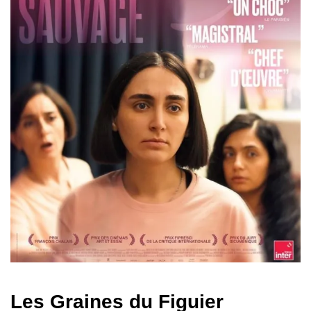
Les Graines du Figuier