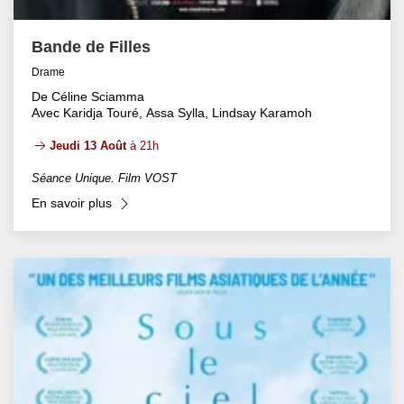
Bande de Filles
Drame
De Céline Sciamma
Avec Karidja Touré, Assa Sylla, Lindsay Karamoh
Jeudi 13 Août
à 21h
Séance Unique. Film VOST
En savoir plus