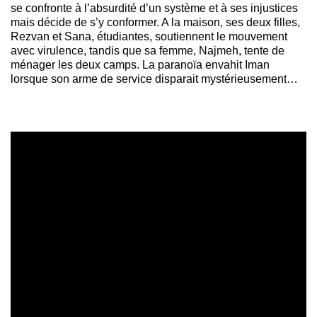
se confronte à l’absurdité d’un système et à ses injustices
mais décide de s’y conformer. A la maison, ses deux filles,
Rezvan et Sana, étudiantes, soutiennent le mouvement
avec virulence, tandis que sa femme, Najmeh, tente de
ménager les deux camps. La paranoïa envahit Iman
lorsque son arme de service disparait mystérieusement…