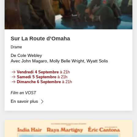
Sur La Route d’Omaha
Drame
De Cole Webley
Avec John Magaro, Molly Belle Wright, Wyatt Solis
Vendredi 4 Septembre
à 21h
Samedi 5 Septembre
à 21h
Dimanche 6 Septembre
à 21h
Film en VOST
En savoir plus