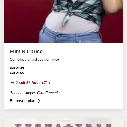
Film Surprise
Comédie , fantastique, romance
surprise
surprise
Jeudi 27 Août
à 21h
Séance Unique. Film Français
En savoir plus