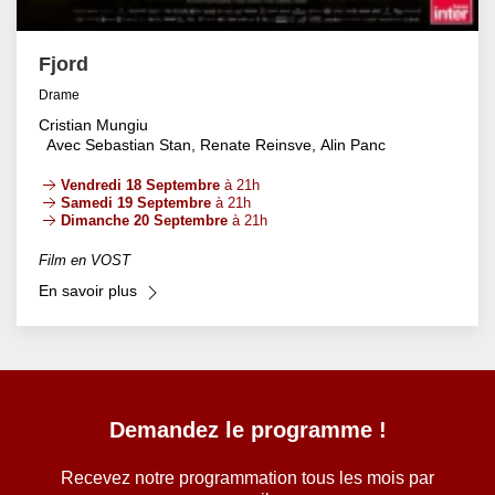
Fjord
Drame
Cristian Mungiu
Avec Sebastian Stan, Renate Reinsve, Alin Panc
Vendredi 18 Septembre
à 21h
Samedi 19 Septembre
à 21h
Dimanche 20 Septembre
à 21h
Film en VOST
En savoir plus
Demandez le programme !
Recevez notre programmation tous les mois par