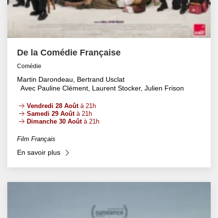
De la Comédie Française
Comédie
Martin Darondeau, Bertrand Usclat
Avec Pauline Clément, Laurent Stocker, Julien Frison
Vendredi 28 Août
à 21h
Samedi 29 Août
à 21h
Dimanche 30 Août
à 21h
Film Français
En savoir plus