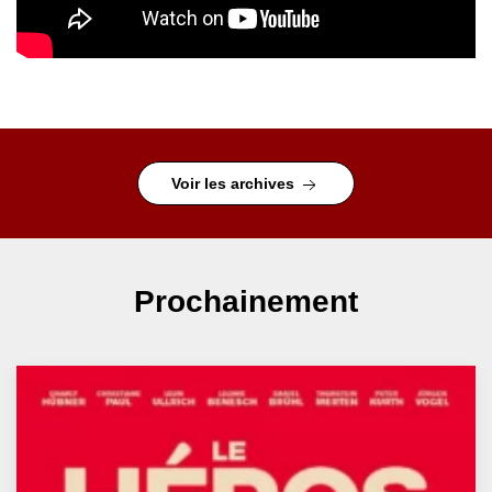
Voir les archives
Prochainement