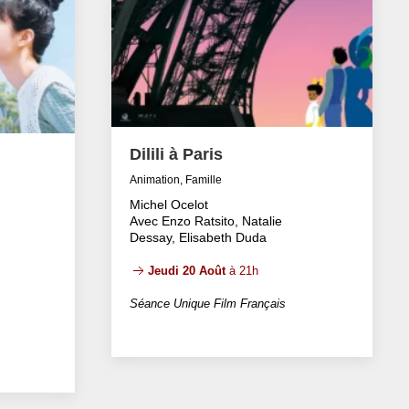
Dilili à Paris
Animation, Famille
Michel Ocelot
Avec Enzo Ratsito, Natalie
Dessay, Elisabeth Duda
Jeudi 20 Août
à 21h
Séance Unique Film Français