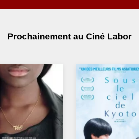
Prochainement
au Ciné Labor