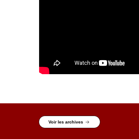
Voir les archives