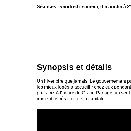
Séances : vendredi, samedi, dimanche à 2
Synopsis et détails
Un hiver pire que jamais. Le gouvernement pub
les mieux logés à accueillir chez eux pendant 
précaire. A l’heure du Grand Partage, un vent
immeuble très chic de la capitale.