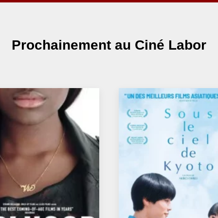
Prochainement
au Ciné Labor