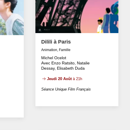
Dilili à Paris
Animation, Famille
Michel Ocelot
Avec Enzo Ratsito, Natalie
Dessay, Elisabeth Duda
Jeudi 20 Août
à 21h
Séance Unique Film Français