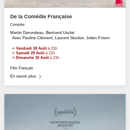
De la Comédie Française
Comédie
Martin Darondeau, Bertrand Usclat
Avec Pauline Clément, Laurent Stocker, Julien Frison
Vendredi 28 Août
à 21h
Samedi 29 Août
à 21h
Dimanche 30 Août
à 21h
Film Français
En savoir plus