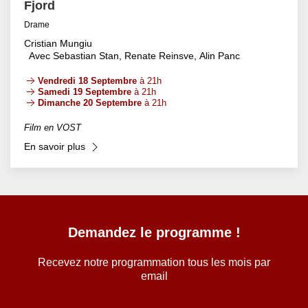
Fjord
Drame
Cristian Mungiu
Avec Sebastian Stan, Renate Reinsve, Alin Panc
Vendredi 18 Septembre
à 21h
Samedi 19 Septembre
à 21h
Dimanche 20 Septembre
à 21h
Film en VOST
En savoir plus
Demandez le programme !
Recevez notre programmation tous les mois par
email