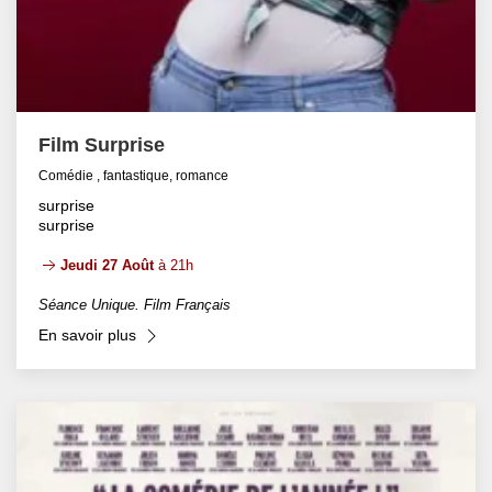
Film Surprise
Comédie , fantastique, romance
surprise
surprise
Jeudi 27 Août
à 21h
Séance Unique. Film Français
En savoir plus