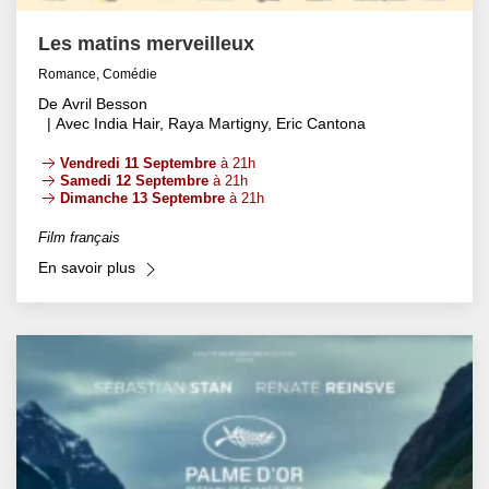
Les matins merveilleux
Romance, Comédie
De Avril Besson
| Avec India Hair, Raya Martigny, Eric Cantona
Vendredi 11 Septembre
à 21h
Samedi 12 Septembre
à 21h
Dimanche 13 Septembre
à 21h
Film français
En savoir plus