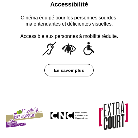
Accessibilité
Cinéma équipé pour les personnes sourdes,
malentendantes et déficientes visuelles.
Accessible aux personnes à mobilité réduite.
En savoir plus