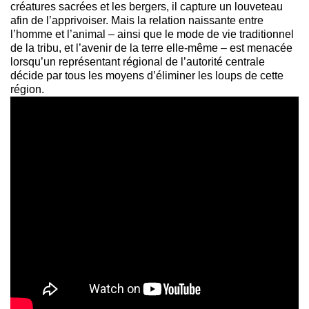
créatures sacrées et les bergers, il capture un louveteau
afin de l’apprivoiser. Mais la relation naissante entre
l’homme et l’animal – ainsi que le mode de vie traditionnel
de la tribu, et l’avenir de la terre elle-même – est menacée
lorsqu’un représentant régional de l’autorité centrale
décide par tous les moyens d’éliminer les loups de cette
région.