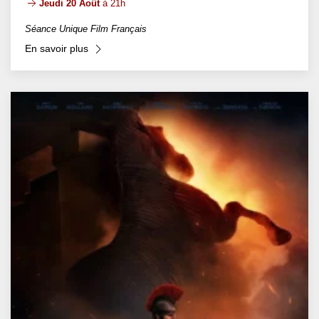
Jeudi 20 Août
à 21h
Séance Unique Film Français
En savoir plus