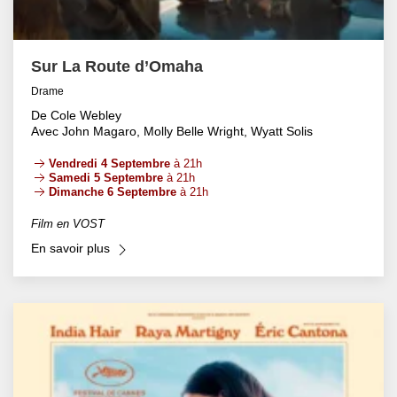
Sur La Route d’Omaha
Drame
De Cole Webley
Avec John Magaro, Molly Belle Wright, Wyatt Solis
Vendredi 4 Septembre
à 21h
Samedi 5 Septembre
à 21h
Dimanche 6 Septembre
à 21h
Film en VOST
En savoir plus