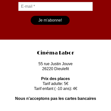
Cinéma Labor
55 rue Justin Jouve
26220 Dieulefit
Prix des places
Tarif adulte: 5€
Tarif enfant ( -10 ans): 4€
Nous n'acceptons pas les cartes bancaires