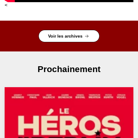
<
Voir les archives
Prochainement