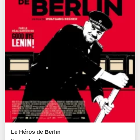
Le Héros de Berlin