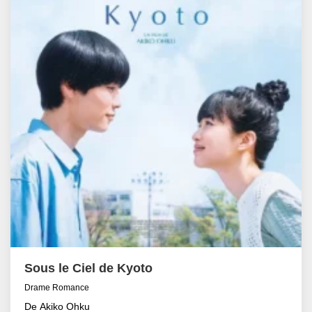
Sous le Ciel de Kyoto
Drame Romance
De Akiko Ohku