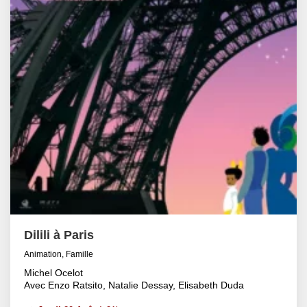
Dilili à Paris
Animation, Famille
Michel Ocelot
Avec Enzo Ratsito, Natalie Dessay, Elisabeth Duda