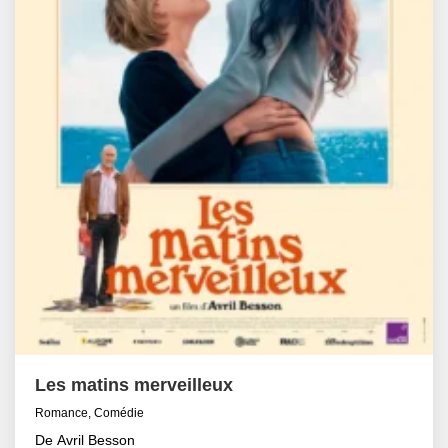
Les matins merveilleux
Romance, Comédie
De Avril Besson