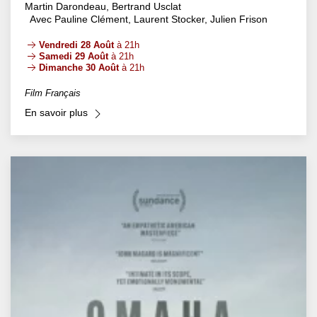
Martin Darondeau, Bertrand Usclat
Avec Pauline Clément, Laurent Stocker, Julien Frison
Vendredi 28 Août
à 21h
Samedi 29 Août
à 21h
Dimanche 30 Août
à 21h
Film Français
En savoir plus