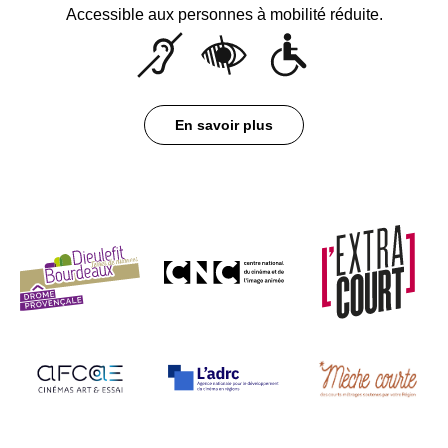
Accessible aux personnes à mobilité réduite.
En savoir plus