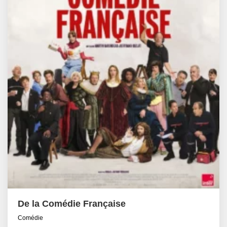
De la Comédie Française
Comédie