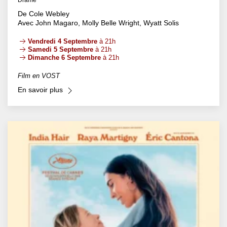
Drame
De Cole Webley
Avec John Magaro, Molly Belle Wright, Wyatt Solis
Vendredi 4 Septembre
à 21h
Samedi 5 Septembre
à 21h
Dimanche 6 Septembre
à 21h
Film en VOST
En savoir plus