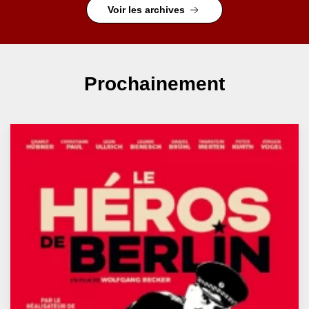
Voir les archives
Prochainement