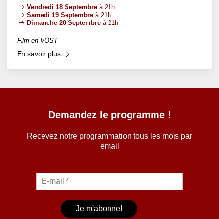
Vendredi 18 Septembre
à 21h
Samedi 19 Septembre
à 21h
Dimanche 20 Septembre
à 21h
Film en VOST
En savoir plus
Demandez le programme !
Recevez notre programmation tous les mois par
email