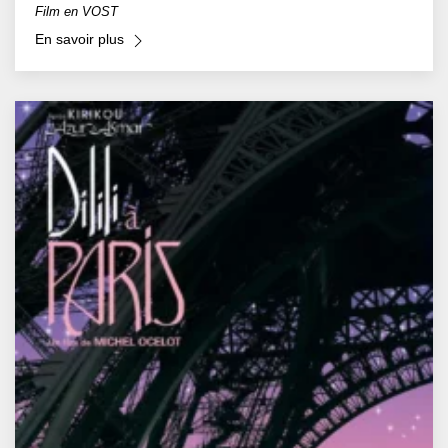
Film en VOST
En savoir plus