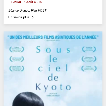
Jeudi 13 Août
à 21h
Séance Unique. Film VOST
En savoir plus