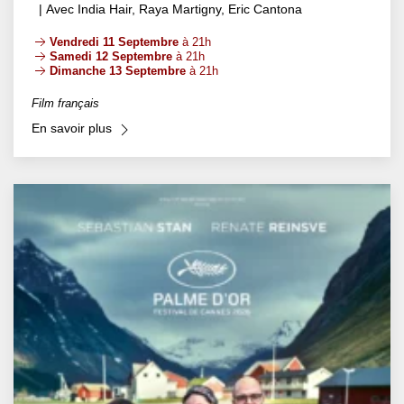
| Avec India Hair, Raya Martigny, Eric Cantona
Vendredi 11 Septembre
à 21h
Samedi 12 Septembre
à 21h
Dimanche 13 Septembre
à 21h
Film français
En savoir plus