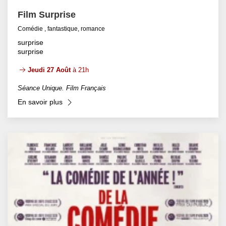
Film Surprise
Comédie , fantastique, romance
surprise
surprise
Jeudi 27 Août
à 21h
Séance Unique. Film Français
En savoir plus