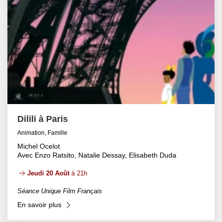
Dilili à Paris
Animation, Famille
Michel Ocelot
Avec Enzo Ratsito, Natalie Dessay, Elisabeth Duda
Jeudi 20 Août
à 21h
Séance Unique Film Français
En savoir plus