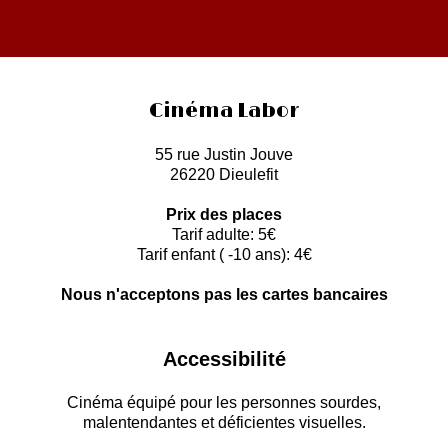
Cinéma Labor
55 rue Justin Jouve
26220 Dieulefit
Prix des places
Tarif adulte: 5€
Tarif enfant ( -10 ans): 4€
Nous n'acceptons pas les cartes bancaires
Accessibilité
Cinéma équipé pour les personnes sourdes,
malentendantes et déficientes visuelles.