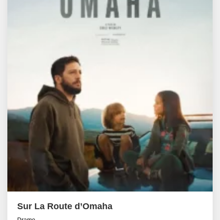
Sur La Route d’Omaha