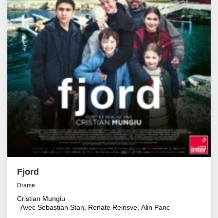
Fjord
Drame
Cristian Mungiu
Avec Sebastian Stan, Renate Reinsve, Alin Panc