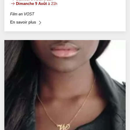
Dimanche 9 Août
à 21h
Film en VOST
En savoir plus