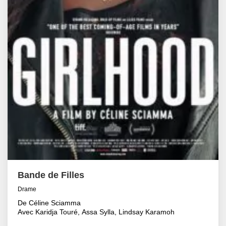
Bande de Filles
Drame
De Céline Sciamma
Avec Karidja Touré, Assa Sylla, Lindsay Karamoh