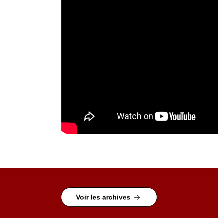
Voir les archives