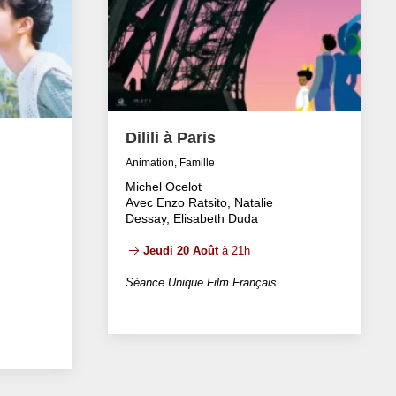
Dilili à Paris
Animation, Famille
Michel Ocelot
Avec Enzo Ratsito, Natalie
Dessay, Elisabeth Duda
Jeudi 20 Août
à 21h
Séance Unique Film Français