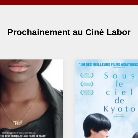
Prochainement
au Ciné Labor