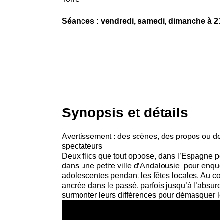
Séances : vendredi, samedi, dimanche à 2
Synopsis et détails
Avertissement : des scènes, des propos ou de
spectateurs
Deux flics que tout oppose, dans l’Espagne 
dans une petite ville d’Andalousie pour enqu
adolescentes pendant les fêtes locales. Au c
ancrée dans le passé, parfois jusqu’à l’absurde
surmonter leurs différences pour démasquer le