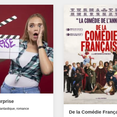
rprise
fantastique, romance
De la Comédie Franç