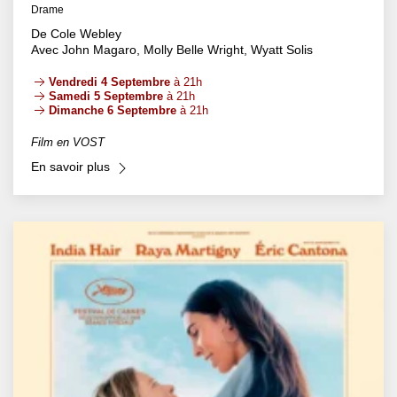
Drame
De Cole Webley
Avec John Magaro, Molly Belle Wright, Wyatt Solis
Vendredi 4 Septembre
à 21h
Samedi 5 Septembre
à 21h
Dimanche 6 Septembre
à 21h
Film en VOST
En savoir plus