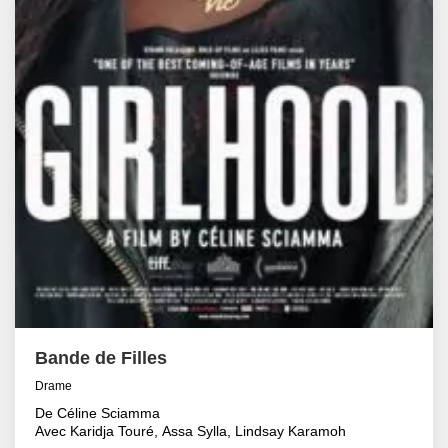
Bande de Filles
Drame
De Céline Sciamma
Avec Karidja Touré, Assa Sylla, Lindsay Karamoh