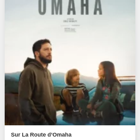
Sur La Route d’Omaha