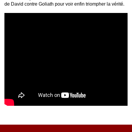
de David contre Goliath pour voir enfin triompher la vérité.