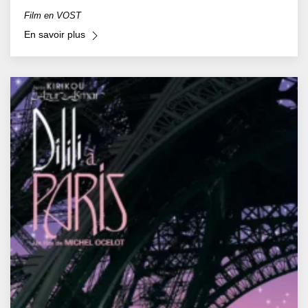
Film en VOST
En savoir plus