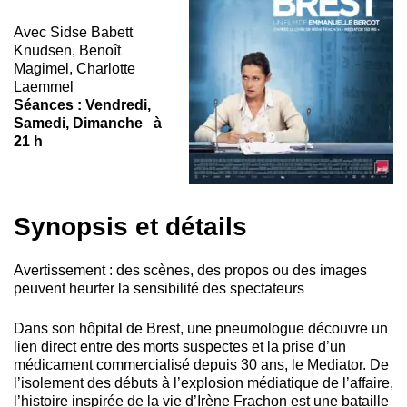
Avec
Sidse Babett
Knudsen, Benoît
Magimel, Charlotte
Laemmel
Séances : Vendredi,
Samedi, Dimanche à
21 h
Synopsis et détails
Avertissement : des scènes, des propos ou des images
peuvent heurter la sensibilité des spectateurs
Dans son hôpital de Brest, une pneumologue découvre un
lien direct entre des morts suspectes et la prise d’un
médicament commercialisé depuis 30 ans, le Mediator. De
l’isolement des débuts à l’explosion médiatique de l’affaire,
l’histoire inspirée de la vie d’Irène Frachon est une bataille