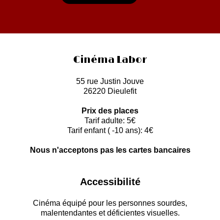
Cinéma Labor
55 rue Justin Jouve
26220 Dieulefit
Prix des places
Tarif adulte: 5€
Tarif enfant ( -10 ans): 4€
Nous n'acceptons pas les cartes bancaires
Accessibilité
Cinéma équipé pour les personnes sourdes,
malentendantes et déficientes visuelles.