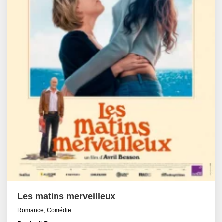
Les matins merveilleux
Romance, Comédie