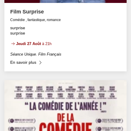
Film Surprise
Comédie , fantastique, romance
surprise
surprise
Jeudi 27 Août
à 21h
Séance Unique. Film Français
En savoir plus