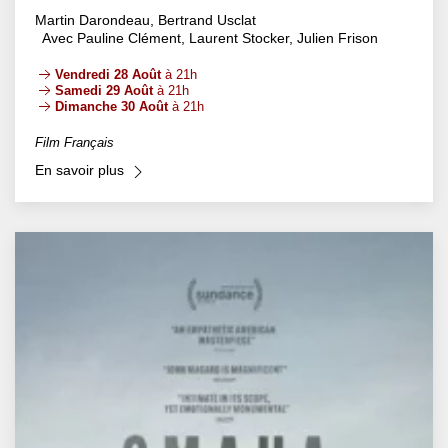
Martin Darondeau, Bertrand Usclat
Avec Pauline Clément, Laurent Stocker, Julien Frison
Vendredi 28 Août
à 21h
Samedi 29 Août
à 21h
Dimanche 30 Août
à 21h
Film Français
En savoir plus