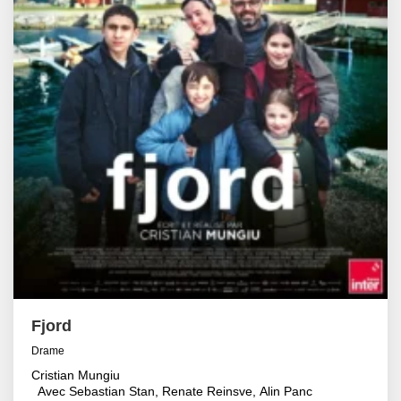
Fjord
Drame
Cristian Mungiu
Avec Sebastian Stan, Renate Reinsve, Alin Panc