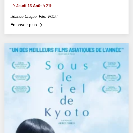
Jeudi 13 Août
à 21h
Séance Unique. Film VOST
En savoir plus