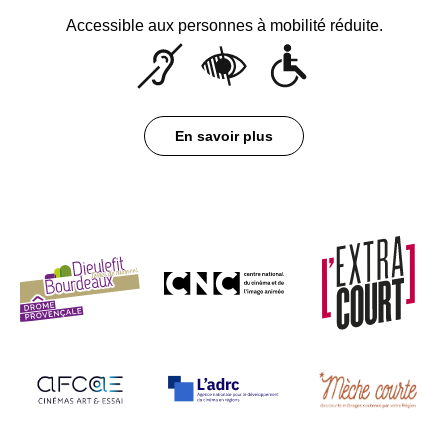
Accessible aux personnes à mobilité réduite.
En savoir plus