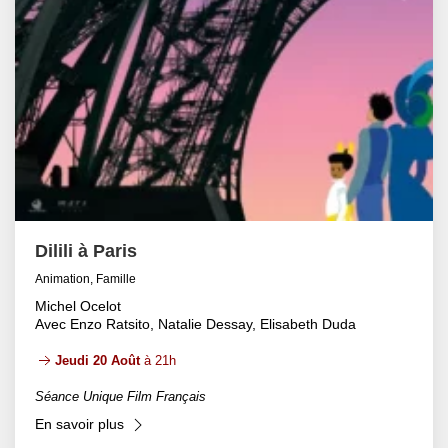
Dilili à Paris
Animation, Famille
Michel Ocelot
Avec Enzo Ratsito, Natalie Dessay, Elisabeth Duda
Jeudi 20 Août
à 21h
Séance Unique Film Français
En savoir plus