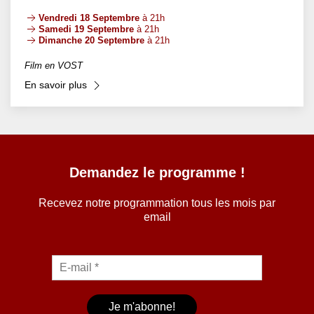
Vendredi 18 Septembre
à 21h
Samedi 19 Septembre
à 21h
Dimanche 20 Septembre
à 21h
Film en VOST
En savoir plus
Demandez le programme !
Recevez notre programmation tous les mois par
email