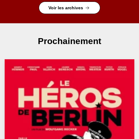
Voir les archives
Prochainement