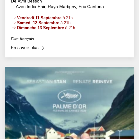
De Avril Besson
| Avec India Hair, Raya Martigny, Eric Cantona
Vendredi 11 Septembre
à 21h
Samedi 12 Septembre
à 21h
Dimanche 13 Septembre
à 21h
Film français
En savoir plus