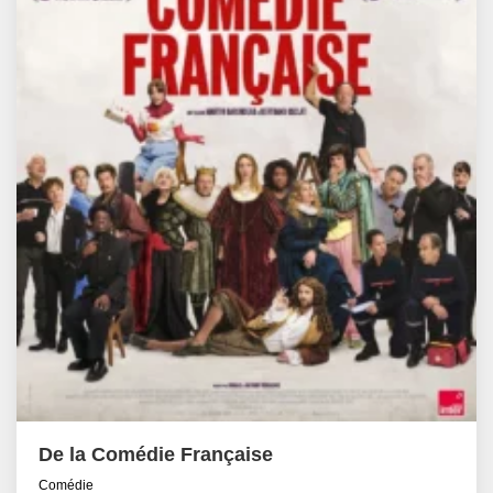
De la Comédie Française
Comédie