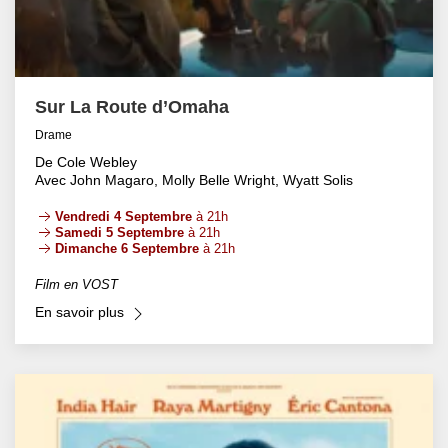
Sur La Route d’Omaha
Drame
De Cole Webley
Avec John Magaro, Molly Belle Wright, Wyatt Solis
Vendredi 4 Septembre
à 21h
Samedi 5 Septembre
à 21h
Dimanche 6 Septembre
à 21h
Film en VOST
En savoir plus