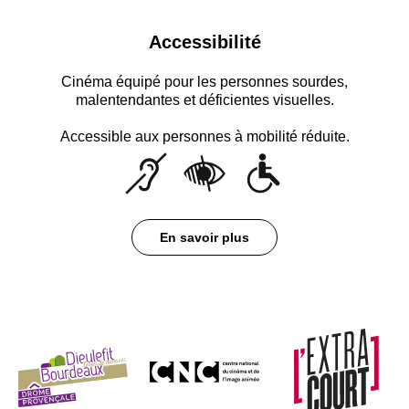
Accessibilité
Cinéma équipé pour les personnes sourdes,
malentendantes et déficientes visuelles.
Accessible aux personnes à mobilité réduite.
En savoir plus