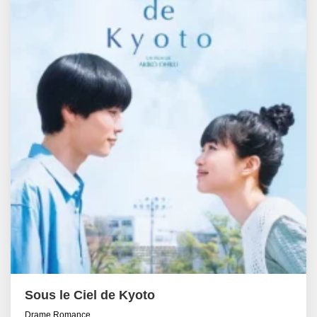
Sous le Ciel de Kyoto
Drame Romance