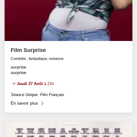
Film Surprise
Comédie , fantastique, romance
surprise
surprise
Jeudi 27 Août
à 21h
Séance Unique. Film Français
En savoir plus