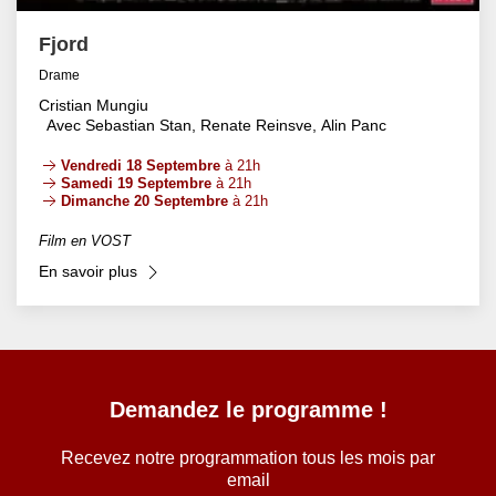
Fjord
Drame
Cristian Mungiu
Avec Sebastian Stan, Renate Reinsve, Alin Panc
Vendredi 18 Septembre
à 21h
Samedi 19 Septembre
à 21h
Dimanche 20 Septembre
à 21h
Film en VOST
En savoir plus
Demandez le programme !
Recevez notre programmation tous les mois par
email