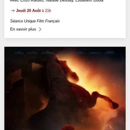
Jeudi 20 Août
à 21h
Séance Unique Film Français
En savoir plus