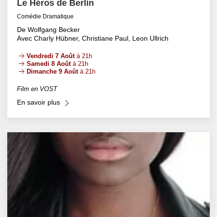
Le Héros de Berlin
Comédie Dramatique
De Wolfgang Becker
Avec Charly Hübner, Christiane Paul, Leon Ullrich
Vendredi 7 Août
à 21h
Samedi 8 Août
à 21h
Dimanche 9 Août
à 21h
Film en VOST
En savoir plus