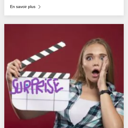
En savoir plus