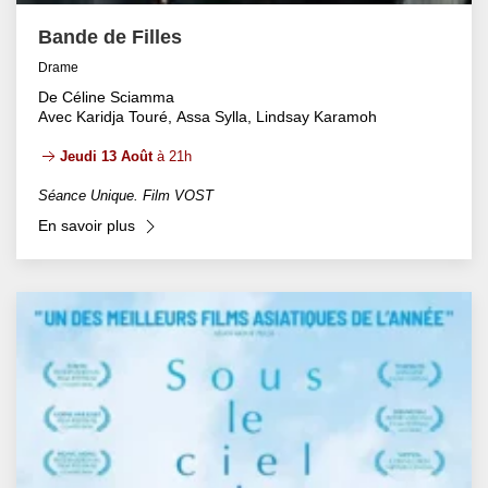
Bande de Filles
Drame
De Céline Sciamma
Avec Karidja Touré, Assa Sylla, Lindsay Karamoh
Jeudi 13 Août
à 21h
Séance Unique. Film VOST
En savoir plus