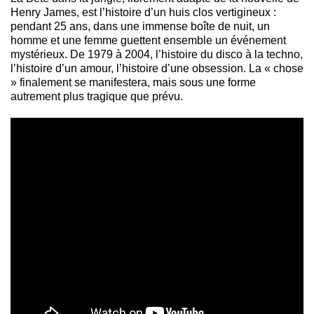
Henry James, est l’histoire d’un huis clos vertigineux :
pendant 25 ans, dans une immense boîte de nuit, un
homme et une femme guettent ensemble un événement
mystérieux. De 1979 à 2004, l’histoire du disco à la techno,
l’histoire d’un amour, l’histoire d’une obsession. La « chose
» finalement se manifestera, mais sous une forme
autrement plus tragique que prévu.