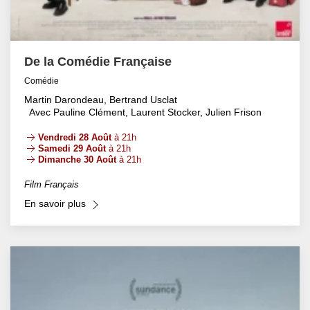
De la Comédie Française
Comédie
Martin Darondeau, Bertrand Usclat
Avec Pauline Clément, Laurent Stocker, Julien Frison
Vendredi 28 Août
à 21h
Samedi 29 Août
à 21h
Dimanche 30 Août
à 21h
Film Français
En savoir plus