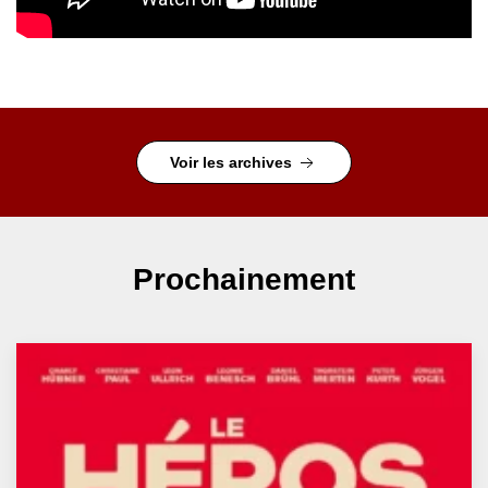
Voir les archives
Prochainement