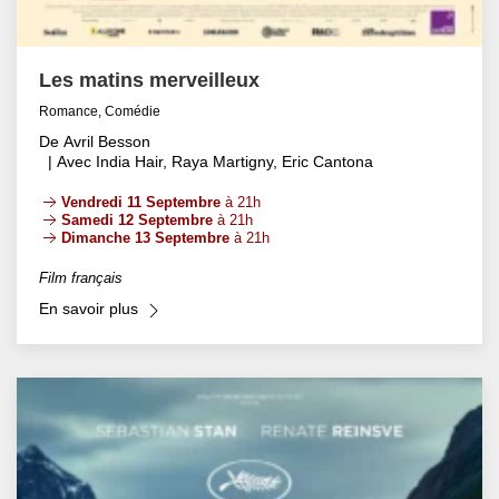
Les matins merveilleux
Romance, Comédie
De Avril Besson
| Avec India Hair, Raya Martigny, Eric Cantona
Vendredi 11 Septembre
à 21h
Samedi 12 Septembre
à 21h
Dimanche 13 Septembre
à 21h
Film français
En savoir plus