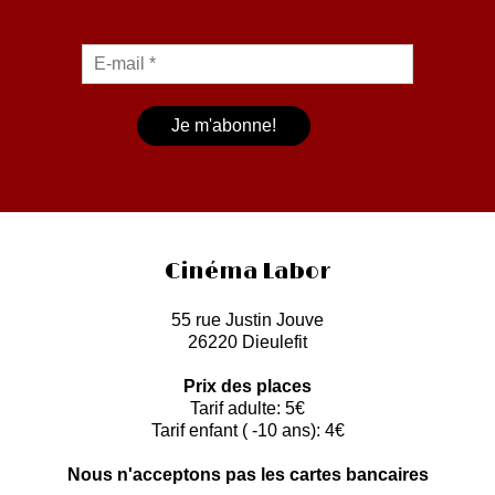
Cinéma Labor
55 rue Justin Jouve
26220 Dieulefit
Prix des places
Tarif adulte: 5€
Tarif enfant ( -10 ans): 4€
Nous n'acceptons pas les cartes bancaires