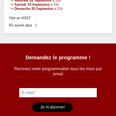
Vendredi 18 Septembre
à 21h
Samedi 19 Septembre
à 21h
Dimanche 20 Septembre
à 21h
Film en VOST
En savoir plus
Demandez le programme !
Recevez notre programmation tous les mois par
email