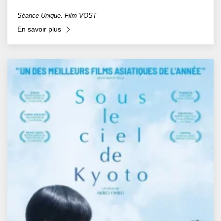
Séance Unique. Film VOST
En savoir plus