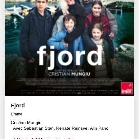
Fjord
Drame
Cristian Mungiu
Avec Sebastian Stan, Renate Reinsve, Alin Panc