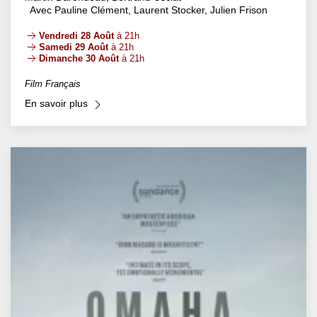
Avec Pauline Clément, Laurent Stocker, Julien Frison
Vendredi 28 Août
à 21h
Samedi 29 Août
à 21h
Dimanche 30 Août
à 21h
Film Français
En savoir plus