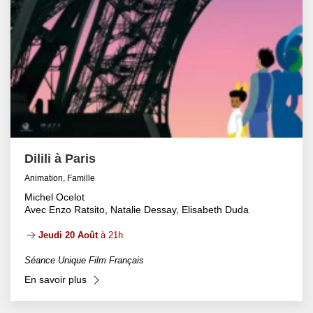
Dilili à Paris
Animation, Famille
Michel Ocelot
Avec Enzo Ratsito, Natalie Dessay, Elisabeth Duda
Jeudi 20 Août
à 21h
Séance Unique Film Français
En savoir plus