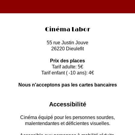
Cinéma Labor
55 rue Justin Jouve
26220 Dieulefit
Prix des places
Tarif adulte: 5€
Tarif enfant ( -10 ans): 4€
Nous n'acceptons pas les cartes bancaires
Accessibilité
Cinéma équipé pour les personnes sourdes,
malentendantes et déficientes visuelles.