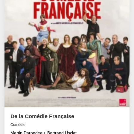
De la Comédie Française
Comédie
Martin Darondeau, Bertrand Usclat