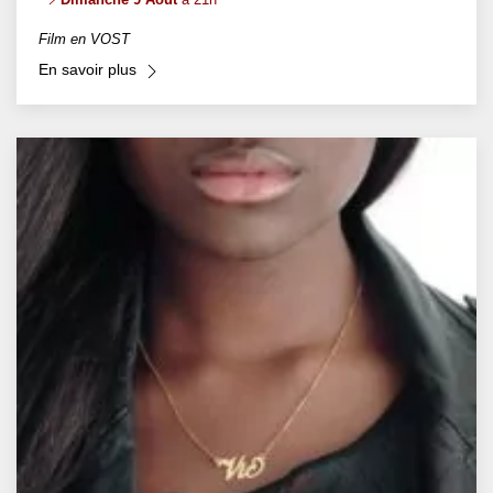
Film en VOST
En savoir plus