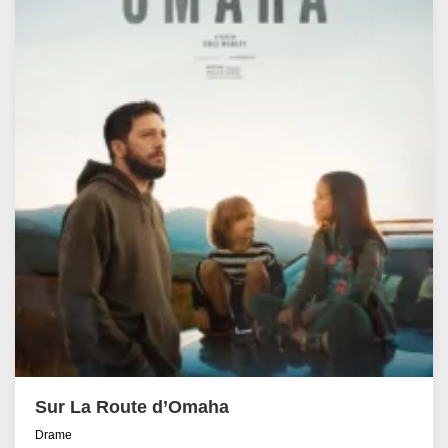
Sur La Route d’Omaha
Drame