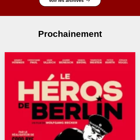
Voir les archives
Prochainement