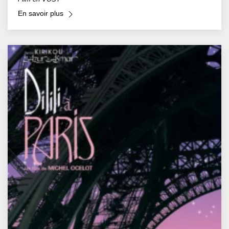
En savoir plus