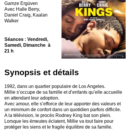
Gamze Ergüven
Avec Halle Berry,
Daniel Craig, Kaalan
Walker
Séances : Vendredi,
Samedi, Dimanche à
21 h
Synopsis et détails
1992, dans un quartier populaire de Los Angeles.
Millie s’occupe de sa famille et d’enfants qu’elle accueille
en attendant leur adoption.
Avec amour, elle s’efforce de leur apporter des valeurs et
un minimum de confort dans un quotidien parfois difficile.
A la télévision, le procès Rodney King bat son plein.
Lorsque les émeutes éclatent, Millie va tout faire pour
protéger les siens et le fragile équilibre de sa famille.