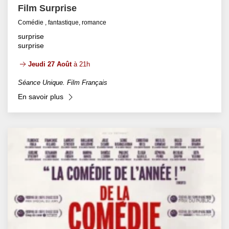
Film Surprise
Comédie , fantastique, romance
surprise
surprise
Jeudi 27 Août
à 21h
Séance Unique. Film Français
En savoir plus