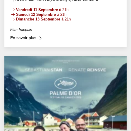
Vendredi 11 Septembre
à 21h
Samedi 12 Septembre
à 21h
Dimanche 13 Septembre
à 21h
Film français
En savoir plus