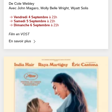
De Cole Webley
Avec John Magaro, Molly Belle Wright, Wyatt Solis
Vendredi 4 Septembre
à 21h
Samedi 5 Septembre
à 21h
Dimanche 6 Septembre
à 21h
Film en VOST
En savoir plus