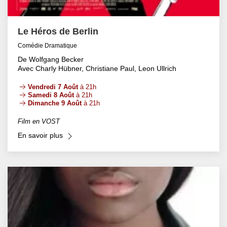
Le Héros de Berlin
Comédie Dramatique
De Wolfgang Becker
Avec Charly Hübner, Christiane Paul, Leon Ullrich
Vendredi 7 Août
à 21h
Samedi 8 Août
à 21h
Dimanche 9 Août
à 21h
Film en VOST
En savoir plus