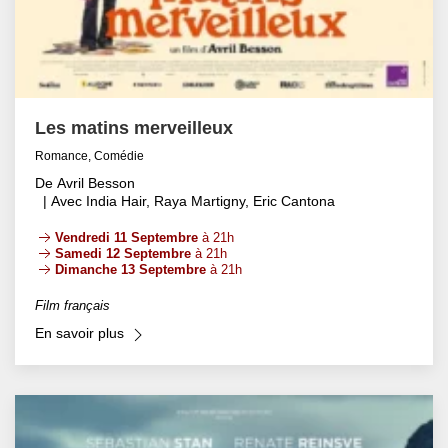
Les matins merveilleux
Romance, Comédie
De Avril Besson
| Avec India Hair, Raya Martigny, Eric Cantona
Vendredi 11 Septembre
à 21h
Samedi 12 Septembre
à 21h
Dimanche 13 Septembre
à 21h
Film français
En savoir plus