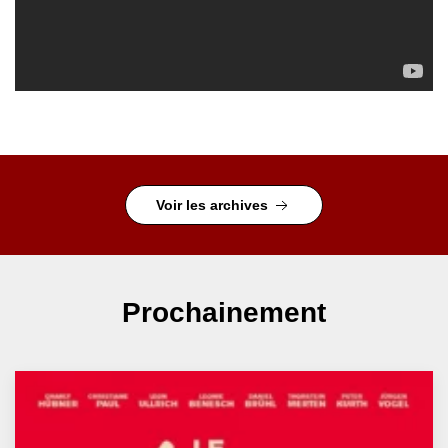
Voir les archives
Prochainement