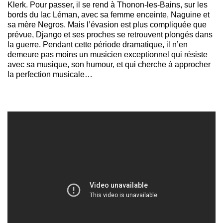
Klerk. Pour passer, il se rend à Thonon-les-Bains, sur les
bords du lac Léman, avec sa femme enceinte, Naguine et
sa mère Negros. Mais l’évasion est plus compliquée que
prévue, Django et ses proches se retrouvent plongés dans
la guerre. Pendant cette période dramatique, il n’en
demeure pas moins un musicien exceptionnel qui résiste
avec sa musique, son humour, et qui cherche à approcher
la perfection musicale…