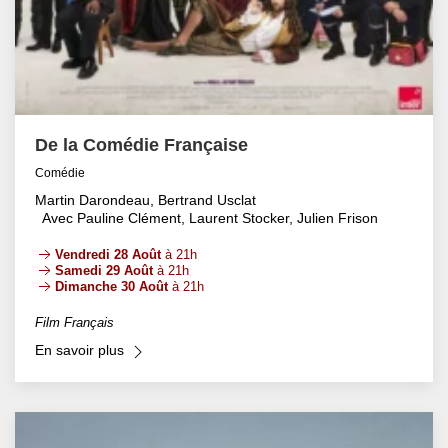
De la Comédie Française
Comédie
Martin Darondeau, Bertrand Usclat
Avec Pauline Clément, Laurent Stocker, Julien Frison
Vendredi 28 Août
à 21h
Samedi 29 Août
à 21h
Dimanche 30 Août
à 21h
Film Français
En savoir plus