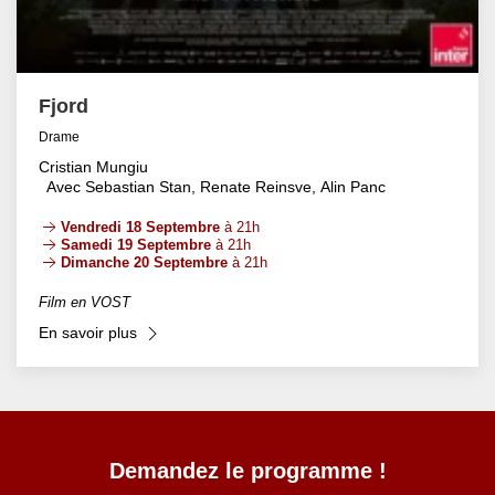
Fjord
Drame
Cristian Mungiu
Avec Sebastian Stan, Renate Reinsve, Alin Panc
Vendredi 18 Septembre
à 21h
Samedi 19 Septembre
à 21h
Dimanche 20 Septembre
à 21h
Film en VOST
En savoir plus
Demandez le programme !