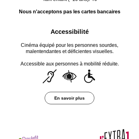
Nous n'acceptons pas les cartes bancaires
Accessibilité
Cinéma équipé pour les personnes sourdes,
malentendantes et déficientes visuelles.
Accessible aux personnes à mobilité réduite.
En savoir plus