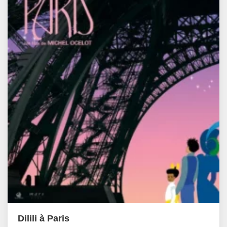
Dilili à Paris