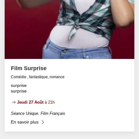
Film Surprise
Comédie , fantastique, romance
surprise
surprise
Jeudi 27 Août
à 21h
Séance Unique. Film Français
En savoir plus