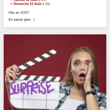
Dimanche 23 Août
à 21h
Film en VOST
En savoir plus