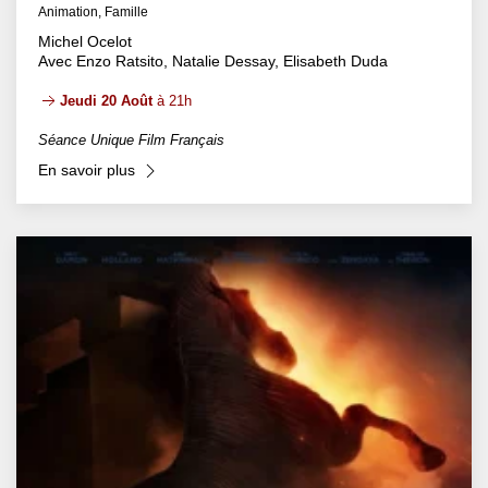
Animation, Famille
Michel Ocelot
Avec Enzo Ratsito, Natalie Dessay, Elisabeth Duda
Jeudi 20 Août
à 21h
Séance Unique Film Français
En savoir plus