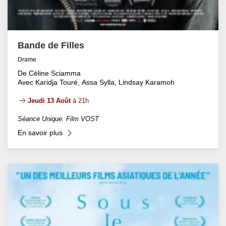
Bande de Filles
Drame
De Céline Sciamma
Avec Karidja Touré, Assa Sylla, Lindsay Karamoh
Jeudi 13 Août
à 21h
Séance Unique. Film VOST
En savoir plus