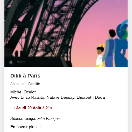
Dilili à Paris
Animation, Famille
Michel Ocelot
Avec Enzo Ratsito, Natalie Dessay, Elisabeth Duda
Jeudi 20 Août
à 21h
Séance Unique Film Français
En savoir plus