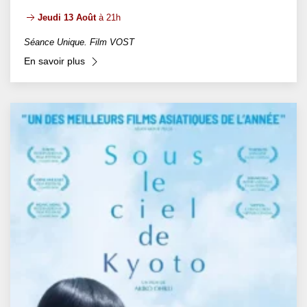
Jeudi 13 Août
à 21h
Séance Unique. Film VOST
En savoir plus