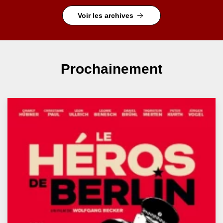
Voir les archives
Prochainement