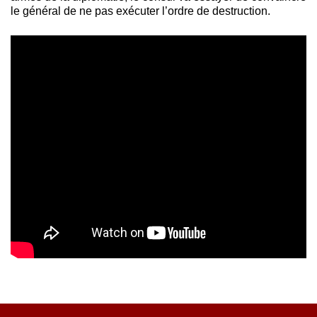
le général de ne pas exécuter l’ordre de destruction.