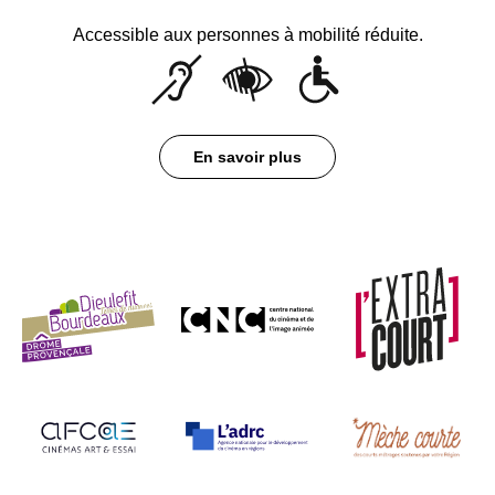
Accessible aux personnes à mobilité réduite.
En savoir plus