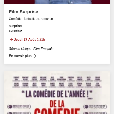
Film Surprise
Comédie , fantastique, romance
surprise
surprise
Jeudi 27 Août
à 21h
Séance Unique. Film Français
En savoir plus