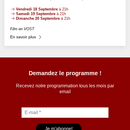
Vendredi 18 Septembre
à 21h
Samedi 19 Septembre
à 21h
Dimanche 20 Septembre
à 21h
Film en VOST
En savoir plus
Demandez le programme !
Recevez notre programmation tous les mois par
email