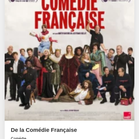
De la Comédie Française
Comédie