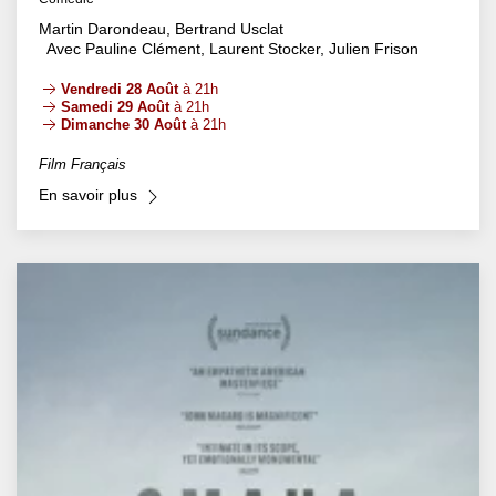
Martin Darondeau, Bertrand Usclat
Avec Pauline Clément, Laurent Stocker, Julien Frison
Vendredi 28 Août
à 21h
Samedi 29 Août
à 21h
Dimanche 30 Août
à 21h
Film Français
En savoir plus