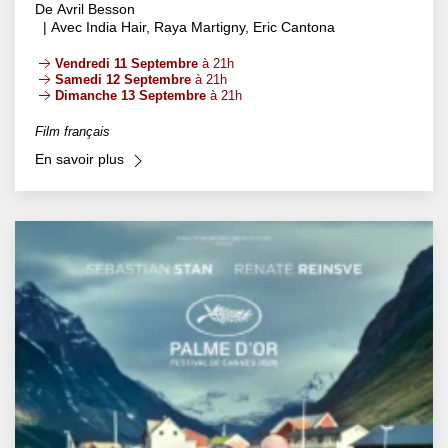
De Avril Besson
| Avec India Hair, Raya Martigny, Eric Cantona
Vendredi 11 Septembre
à 21h
Samedi 12 Septembre
à 21h
Dimanche 13 Septembre
à 21h
Film français
En savoir plus