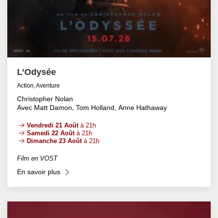
L’Odysée
Action, Aventure
Christopher Nolan
Avec Matt Damon, Tom Holland, Anne Hathaway
Vendredi 21 Août
à 21h
Samedi 22 Août
à 21h
Dimanche 23 Août
à 21h
Film en VOST
En savoir plus