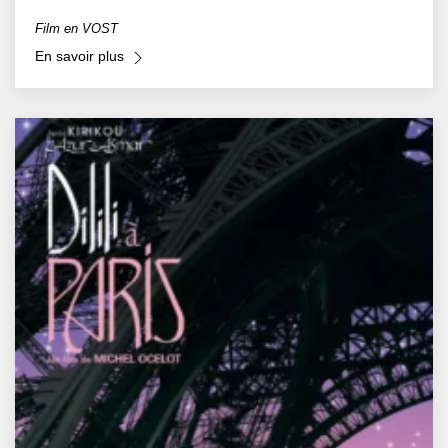
Film en VOST
En savoir plus