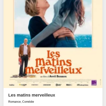
Les matins merveilleux
Romance, Comédie