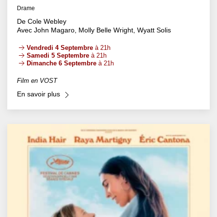
Drame
De Cole Webley
Avec John Magaro, Molly Belle Wright, Wyatt Solis
Vendredi 4 Septembre
à 21h
Samedi 5 Septembre
à 21h
Dimanche 6 Septembre
à 21h
Film en VOST
En savoir plus