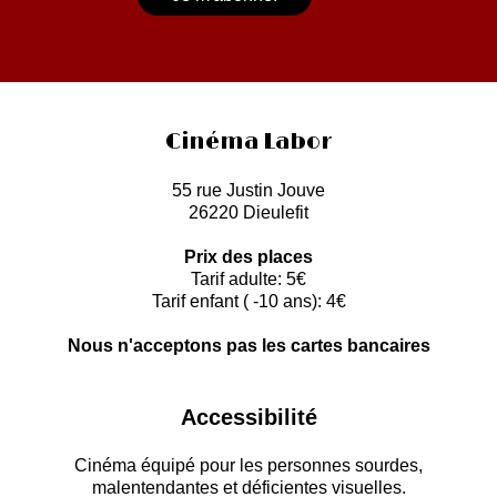
Cinéma Labor
55 rue Justin Jouve
26220 Dieulefit
Prix des places
Tarif adulte: 5€
Tarif enfant ( -10 ans): 4€
Nous n'acceptons pas les cartes bancaires
Accessibilité
Cinéma équipé pour les personnes sourdes,
malentendantes et déficientes visuelles.