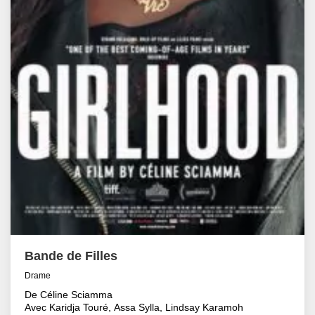
Bande de Filles
Drame
De Céline Sciamma
Avec Karidja Touré, Assa Sylla, Lindsay Karamoh