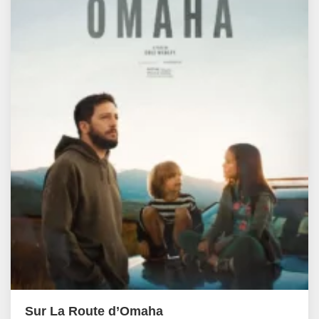
Sur La Route d’Omaha