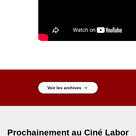
Voir les archives
Prochainement
au Ciné Labor