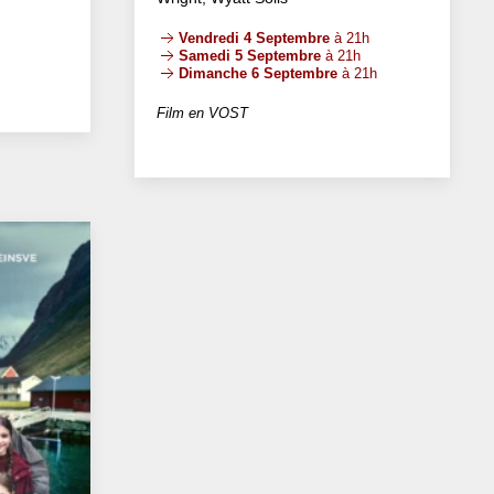
Vendredi 4 Septembre
à 21h
Samedi 5 Septembre
à 21h
Dimanche 6 Septembre
à 21h
Film en VOST