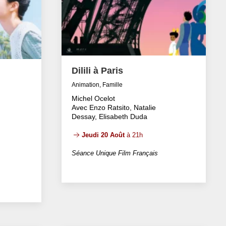
Dilili à Paris
Animation, Famille
Michel Ocelot
Avec Enzo Ratsito, Natalie
Dessay, Elisabeth Duda
Jeudi 20 Août
à 21h
Séance Unique Film Français