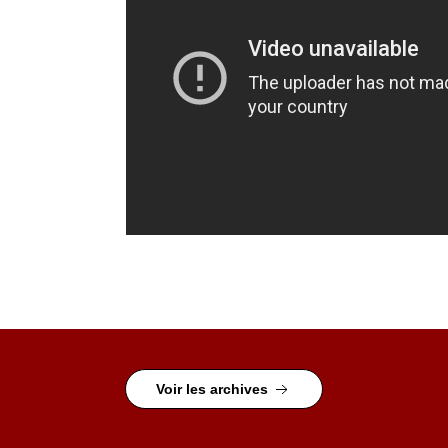
Voir les archives