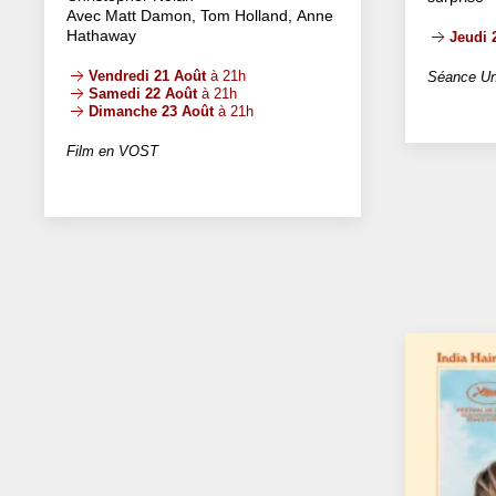
Avec Matt Damon, Tom Holland, Anne
Hathaway
Jeudi 
Vendredi 21 Août
à 21h
Séance Un
Samedi 22 Août
à 21h
Dimanche 23 Août
à 21h
Film en VOST