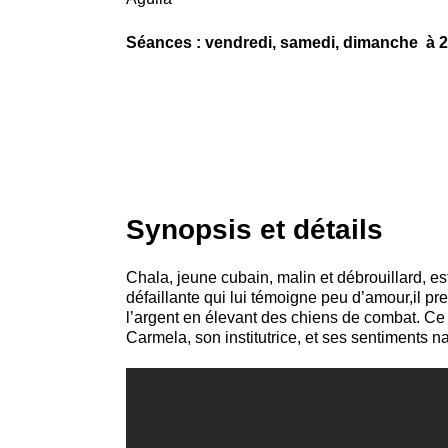
Séances : vendredi, samedi, dimanche à 2
Synopsis et détails
Chala, jeune cubain, malin et débrouillard, e
défaillante qui lui témoigne peu d’amour,il pre
l’argent en élevant des chiens de combat. Ce 
Carmela, son institutrice, et ses sentiments