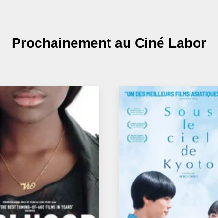
Prochainement
au Ciné Labor