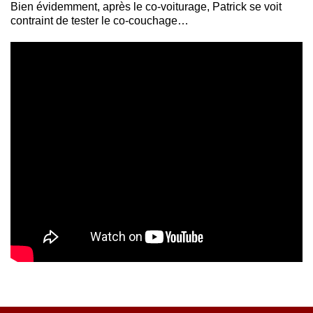
Bien évidemment, après le co-voiturage, Patrick se voit
contraint de tester le co-couchage…