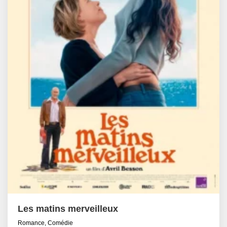
Les matins merveilleux
Romance, Comédie