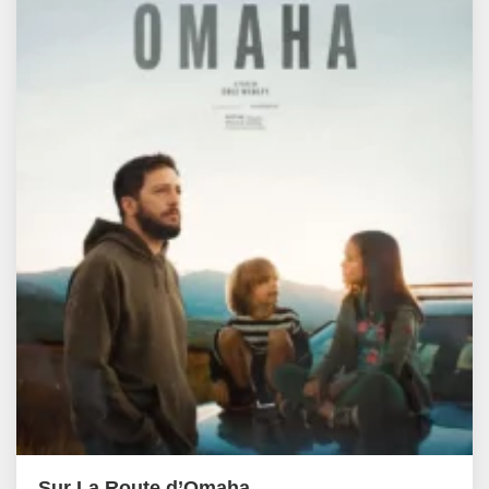
Sur La Route d’Omaha