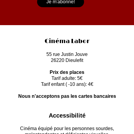
Cinéma Labor
55 rue Justin Jouve
26220 Dieulefit
Prix des places
Tarif adulte: 5€
Tarif enfant ( -10 ans): 4€
Nous n'acceptons pas les cartes bancaires
Accessibilité
Cinéma équipé pour les personnes sourdes,