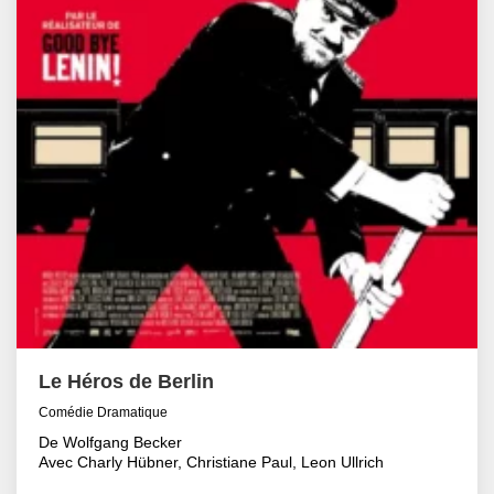
Le Héros de Berlin
Comédie Dramatique
De Wolfgang Becker
Avec Charly Hübner, Christiane Paul, Leon Ullrich