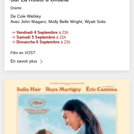
Drame
De Cole Webley
Avec John Magaro, Molly Belle Wright, Wyatt Solis
Vendredi 4 Septembre
à 21h
Samedi 5 Septembre
à 21h
Dimanche 6 Septembre
à 21h
Film en VOST
En savoir plus