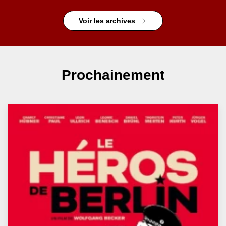
Voir les archives
Prochainement