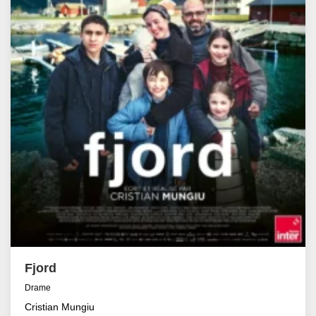
Fjord
Drame
Cristian Mungiu