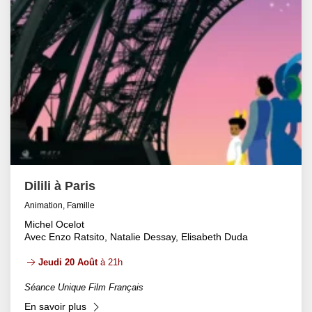
Dilili à Paris
Animation, Famille
Michel Ocelot
Avec Enzo Ratsito, Natalie Dessay, Elisabeth Duda
Jeudi 20 Août
à 21h
Séance Unique Film Français
En savoir plus