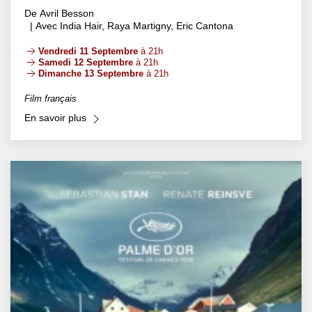
De Avril Besson
| Avec India Hair, Raya Martigny, Eric Cantona
Vendredi 11 Septembre
à 21h
Samedi 12 Septembre
à 21h
Dimanche 13 Septembre
à 21h
Film français
En savoir plus