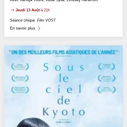
Jeudi 13 Août
à 21h
Séance Unique. Film VOST
En savoir plus