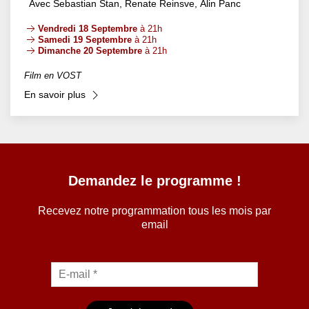
Avec Sebastian Stan, Renate Reinsve, Alin Panc
Vendredi 18 Septembre
à 21h
Samedi 19 Septembre
à 21h
Dimanche 20 Septembre
à 21h
Film en VOST
En savoir plus
Demandez le programme !
Recevez notre programmation tous les mois par
email