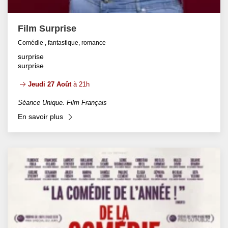
Film Surprise
Comédie , fantastique, romance
surprise
surprise
Jeudi 27 Août
à 21h
Séance Unique. Film Français
En savoir plus