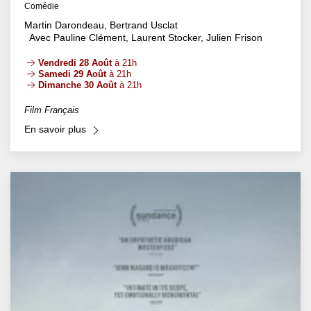
Comédie
Martin Darondeau, Bertrand Usclat
Avec Pauline Clément, Laurent Stocker, Julien Frison
Vendredi 28 Août
à 21h
Samedi 29 Août
à 21h
Dimanche 30 Août
à 21h
Film Français
En savoir plus