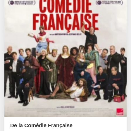
De la Comédie Française