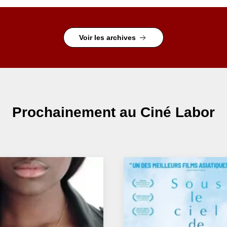
Voir les archives
Prochainement
au Ciné Labor