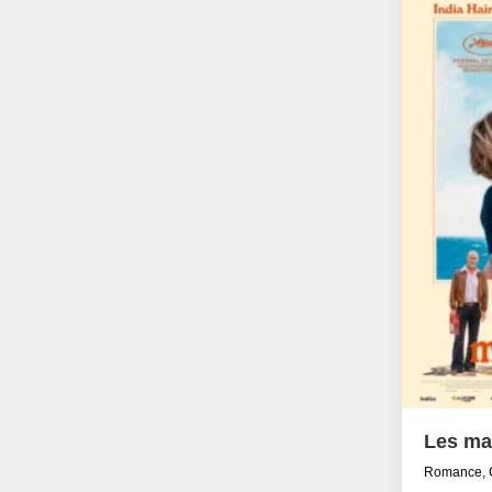
Les ma
Romance, 