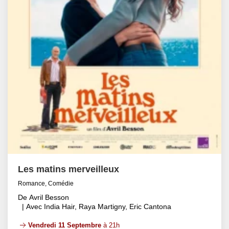
Les matins merveilleux
Romance, Comédie
De Avril Besson
| Avec India Hair, Raya Martigny, Eric Cantona
Vendredi 11 Septembre
à 21h