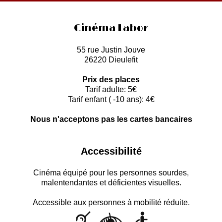
Cinéma Labor
55 rue Justin Jouve
26220 Dieulefit
Prix des places
Tarif adulte: 5€
Tarif enfant ( -10 ans): 4€
Nous n'acceptons pas les cartes bancaires
Accessibilité
Cinéma équipé pour les personnes sourdes,
malentendantes et déficientes visuelles.
Accessible aux personnes à mobilité réduite.