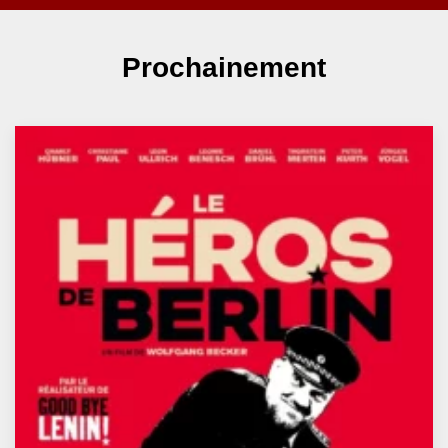
Prochainement