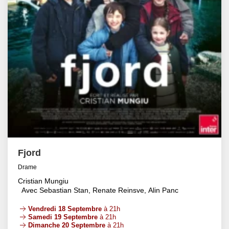
Fjord
Drame
Cristian Mungiu
Avec Sebastian Stan, Renate Reinsve, Alin Panc
Vendredi 18 Septembre
à 21h
Samedi 19 Septembre
à 21h
Dimanche 20 Septembre
à 21h