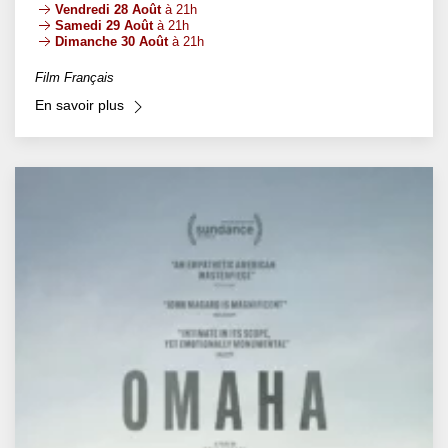
Vendredi 28 Août
à 21h
Samedi 29 Août
à 21h
Dimanche 30 Août
à 21h
Film Français
En savoir plus