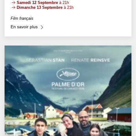
Samedi 12 Septembre
à 21h
Dimanche 13 Septembre
à 21h
Film français
En savoir plus