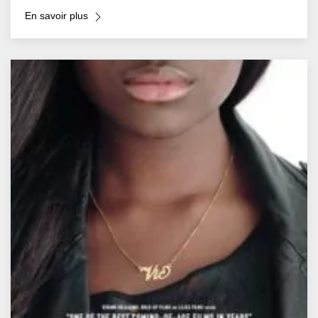
En savoir plus