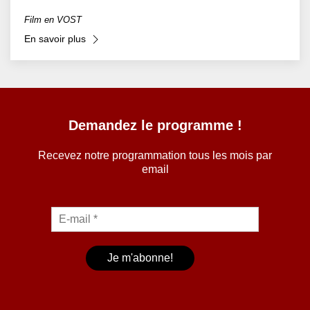
Film en VOST
En savoir plus
Demandez le programme !
Recevez notre programmation tous les mois par
email