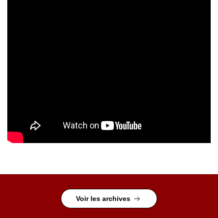
Voir les archives