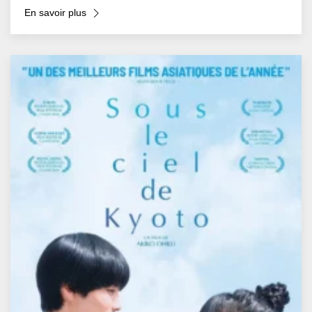
En savoir plus