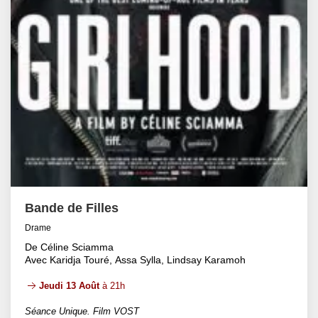
Bande de Filles
Drame
De Céline Sciamma
Avec Karidja Touré, Assa Sylla, Lindsay Karamoh
Jeudi 13 Août
à 21h
Séance Unique. Film VOST