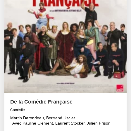
De la Comédie Française
Comédie
Martin Darondeau, Bertrand Usclat
Avec Pauline Clément, Laurent Stocker, Julien Frison