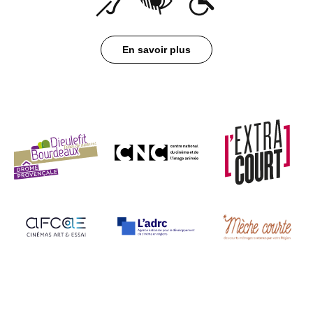
En savoir plus