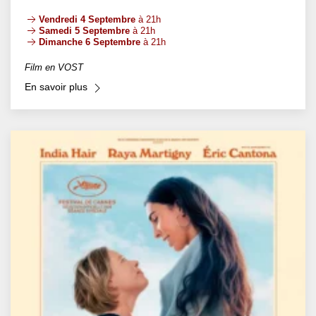
Vendredi 4 Septembre
à 21h
Samedi 5 Septembre
à 21h
Dimanche 6 Septembre
à 21h
Film en VOST
En savoir plus