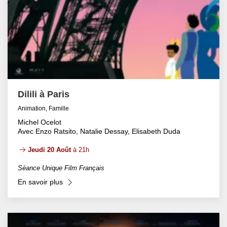
Dilili à Paris
Animation, Famille
Michel Ocelot
Avec Enzo Ratsito, Natalie Dessay, Elisabeth Duda
Jeudi 20 Août
à 21h
Séance Unique Film Français
En savoir plus