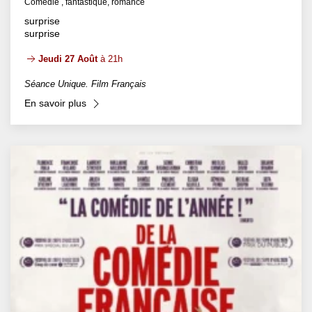
Comédie , fantastique, romance
surprise
surprise
Jeudi 27 Août
à 21h
Séance Unique. Film Français
En savoir plus