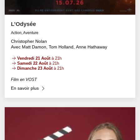
L’Odysée
Action, Aventure
Christopher Nolan
Avec Matt Damon, Tom Holland, Anne Hathaway
Vendredi 21 Août
à 21h
Samedi 22 Août
à 21h
Dimanche 23 Août
à 21h
Film en VOST
En savoir plus