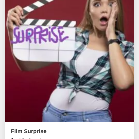
Film Surprise