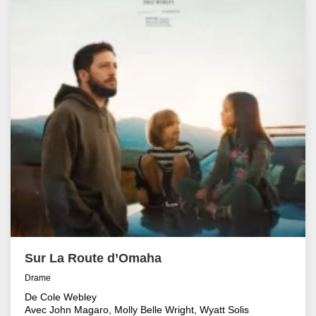
Sur La Route d’Omaha
Drame
De Cole Webley
Avec John Magaro, Molly Belle Wright, Wyatt Solis