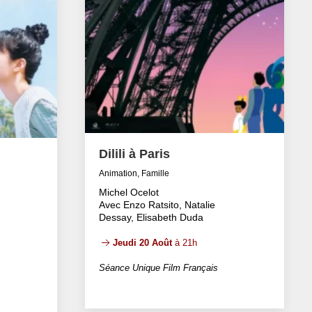
Dilili à Paris
Animation, Famille
Michel Ocelot
Avec Enzo Ratsito, Natalie
Dessay, Elisabeth Duda
Jeudi 20 Août
à 21h
Séance Unique Film Français