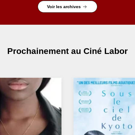
Voir les archives
Prochainement
au Ciné Labor